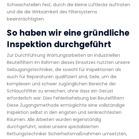
Schwachstellen fest, durch die kleine Luftlecks auftraten
und die die Wirksamkeit des Filtersystems
beeinträchtigten.
So haben wir eine gründliche
Inspektion durchgeführt
Zur Durchführung
Wartungsarbeiten an industriellen
Beutelfiltern
Im Rahmen dieses Einsatzes nutzten unsere
Seilzugangstechniker, die sowohl für Inspektionen als
auch für Reparaturen qualifiziert sind, Seile, um die
komplexen und schwer zugänglichen Bereiche der
Schlauchfilter zu erreichen, ohne dass ein Gerüst
erforderlich war. Dies
Fehlerbehebung bei Beutelfiltern
Diese Zugangsmethode ermöglichte eine vollständige
Inspektion selbst in den engsten und senkrechtesten
Räumen. Alle Arbeiten wurden eigenständig
durchgeführt, wobei unsere spezialisierten
Rettungstechniker Sicherheitsmaßnahmen umsetzten,