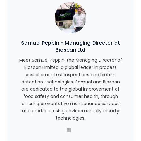
Samuel Peppin - Managing Director at
Bioscan Ltd
Meet Samuel Peppin, the Managing Director of
Bioscan Limited, a global leader in process
vessel crack test inspections and biofilm
detection technologies. Samuel and Bioscan
are dedicated to the global improvement of
food safety and consumer health, through
offering preventative maintenance services
and products using environmentally friendly
technologies.