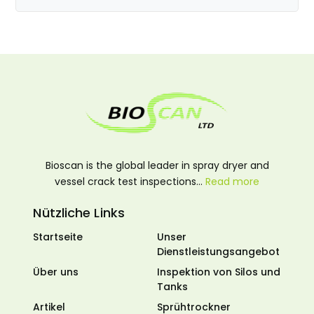
Bioscan is the global leader in spray dryer and
vessel crack test inspections…
Read more
Nützliche Links
Startseite
Unser
Dienstleistungsangebot
Über uns
Inspektion von Silos und
Tanks
Artikel
Sprühtrockner