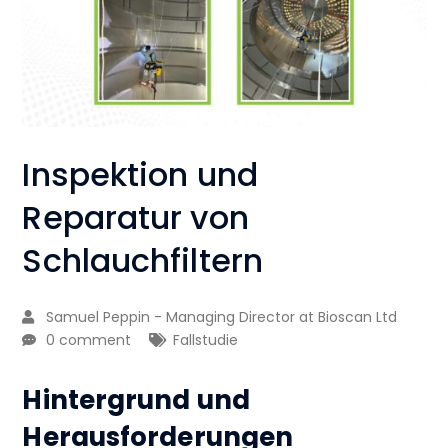
Inspektion und
Reparatur von
Schlauchfiltern
Samuel Peppin - Managing Director at Bioscan Ltd
0 comment
Fallstudie
Hintergrund und
Herausforderungen