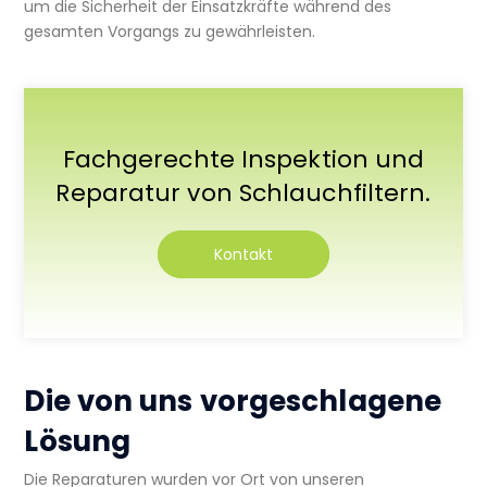
um die Sicherheit der Einsatzkräfte während des
gesamten Vorgangs zu gewährleisten.
Fachgerechte Inspektion und
Reparatur von Schlauchfiltern.
Kontakt
Die von uns vorgeschlagene
Lösung
Die Reparaturen wurden vor Ort von unseren