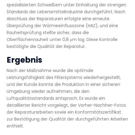
spezialisierten Schweißern unter Einhaltung der strengen
Standards der Lebensmittelindustrie durchgeführt. Nach
Abschluss der Reparaturen erfolgte eine erneute
Überprüfung der Wärmeeinflusszone (HAZ), und eine
Rauheitsprüfung stellte sicher, dass die
Oberflächenrauheit unter 0,8 μm lag. Diese Kontrolle
bestätigte die Qualität der Reparatur.
Ergebnis
Nach der Maßnahme wurde die optimale
Leistungsfähigkeit des Filtersystems wiederhergestellt,
und der Kunde konnte die Produktion in einer sicheren
Umgebung wieder aufnehmen, die den
Luftqualitätsstandards entsprach. Es wurde ein
detaillierter Bericht vorgelegt, der Vorher-Nachher-Fotos
der Reparaturarbeiten sowie ein Konformitätszertifikat
zur Bestätigung der Qualität der durchgeführten Arbeiten
enthielt.