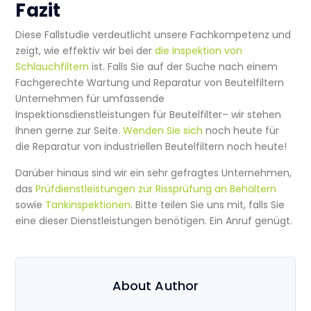
Fazit
Diese Fallstudie verdeutlicht unsere Fachkompetenz und
zeigt, wie effektiv wir bei der
die Inspektion von
Schlauchfiltern
ist
. Falls Sie auf der Suche nach einem
Fachgerechte Wartung und Reparatur von Beutelfiltern
Unternehmen für
umfassende
Inspektionsdienstleistungen für Beutelfilter
– wir stehen
Ihnen gerne zur Seite.
Wenden Sie sich
noch heute für
die Reparatur von industriellen Beutelfiltern
noch heute!
Darüber hinaus sind wir ein sehr gefragtes Unternehmen,
das
Prüfdienstleistungen zur Rissprüfung an Behältern
sowie
Tankinspektionen
. Bitte teilen Sie uns mit, falls Sie
eine dieser Dienstleistungen benötigen. Ein Anruf genügt.
About Author