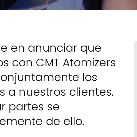
e en anunciar que
s con CMT Atomizers
onjuntamente los
s a nuestros clientes.
 partes se
emente de ello.