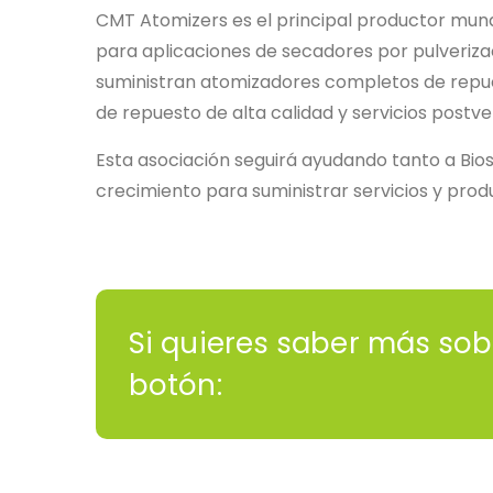
CMT Atomizers es el principal productor mund
para aplicaciones de secadores por pulveriza
suministran atomizadores completos de repu
de repuesto de alta calidad y servicios postv
Esta asociación seguirá ayudando tanto a Bi
crecimiento para suministrar servicios y prod
Si quieres saber más sob
botón: