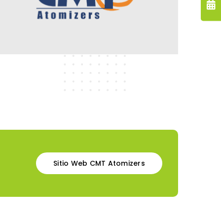
Sitio Web CMT Atomizers