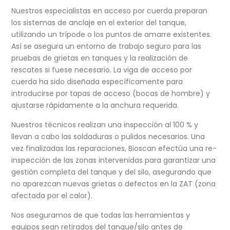
Nuestros especialistas en acceso por cuerda preparan
los sistemas de anclaje en el exterior del tanque,
utilizando un trípode o los puntos de amarre existentes.
Así se asegura un entorno de trabajo seguro para las
pruebas de grietas en tanques y la realización de
rescates si fuese necesario. La viga de acceso por
cuerda ha sido diseñada específicamente para
introducirse por tapas de acceso (bocas de hombre) y
ajustarse rápidamente a la anchura requerida.
Nuestros técnicos realizan una inspección al 100 % y
llevan a cabo las soldaduras o pulidos necesarios. Una
vez finalizadas las reparaciones, Bioscan efectúa una re-
inspección de las zonas intervenidas para garantizar una
gestión completa del tanque y del silo, asegurando que
no aparezcan nuevas grietas o defectos en la ZAT (zona
afectada por el calor).
Nos aseguramos de que todas las herramientas y
equipos sean retirados del tanque/silo antes de