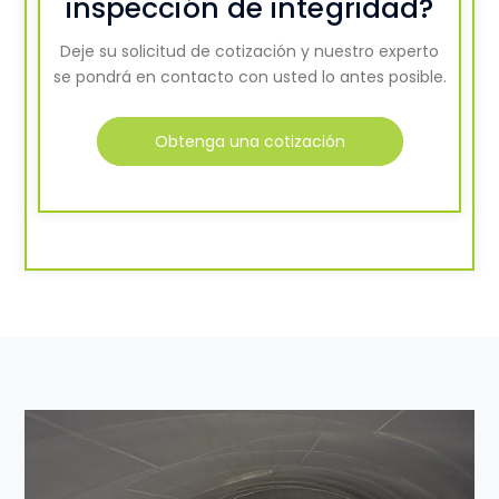
inspección de integridad?
Deje su solicitud de cotización y nuestro experto
se pondrá en contacto con usted lo antes posible.
Obtenga una cotización