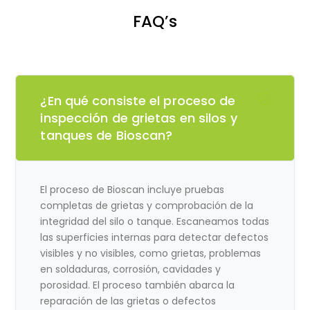
FAQ’s
¿En qué consiste el proceso de
inspección de grietas en silos y
tanques de Bioscan?
El proceso de Bioscan incluye pruebas
completas de grietas y comprobación de la
integridad del silo o tanque. Escaneamos todas
las superficies internas para detectar defectos
visibles y no visibles, como grietas, problemas
en soldaduras, corrosión, cavidades y
porosidad. El proceso también abarca la
reparación de las grietas o defectos