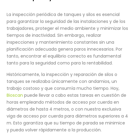
La inspección periódica de tanques y silos es esencial
para garantizar la seguridad de las instalaciones y de los
trabajadores, proteger el medio ambiente y minimizar los
tiempos de inactividad. Sin embargo, realizar
inspecciones y mantenimiento constantes sin una
planificación adecuada genera paros innecesarios. Por
tanto, encontrar el equilibrio correcto es fundamental
tanto para la seguridad como para la rentabilidad.
Históricamente, la inspección y reparación de silos o
tanques se realizaba únicamente con andamios, un
trabajo costoso y que consumía mucho tiempo. Hoy,
Bioscan
puede llevar a cabo estas tareas en cuestión de
horas empleando métodos de acceso por cuerda en
diámetros de hasta 4 metros, o con nuestra exclusiva
viga de acceso por cuerda para diámetros superiores a 4
m. Esto garantiza que su tiempo de parada se minimice
y pueda volver rápidamente a la producción.