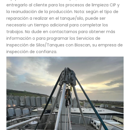
entregarlo al cliente para los procesos de limpieza CIP y
la reanudación de la producción. Nota: según el tipo de
reparación a realizar en el tanque/silo, puede ser
necesario un tiempo adicional para completar los
trabajos. No dude en contactarnos para obtener más
información o para programar los Servicios de
Inspección de Silos/Tanques con Bioscan, su empresa de
inspección de confianza.