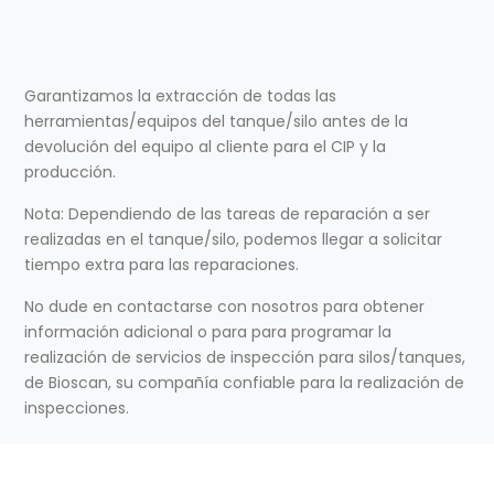
Garantizamos la extracción de todas las
herramientas/equipos del tanque/silo antes de la
devolución del equipo al cliente para el CIP y la
producción.
Nota: Dependiendo de las tareas de reparación a ser
realizadas en el tanque/silo, podemos llegar a solicitar
tiempo extra para las reparaciones.
No dude en contactarse con nosotros para obtener
información adicional o para para programar la
realización de servicios de inspección para silos/tanques,
de Bioscan, su compañía confiable para la realización de
inspecciones.