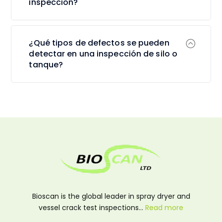
inspección?
¿Qué tipos de defectos se pueden
detectar en una inspección de silo o
tanque?
Bioscan is the global leader in spray dryer and
vessel crack test inspections…
Read more