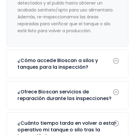
detectados y el pulido hasta obtener un
acabado sanitario/apto para uso alimentario.
Además, re-inspeccionamos las áreas
reparadas para verificar que el tanque o silo
esté listo para volver a producción.
¿Cómo accede Bioscan a silos y
tanques para la inspección?
¿Ofrece Bioscan servicios de
reparación durante las inspecciones?
¿Cuánto tiempo tarda en volver a estar
operativo mi tanque o silo tras la