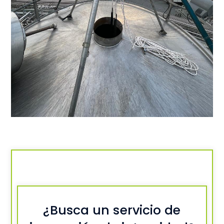
¿Busca un servicio de