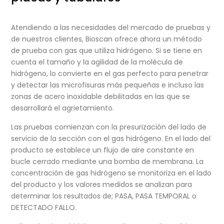
Atendiendo a las necesidades del mercado de pruebas y
de nuestros clientes, Bioscan ofrece ahora un método
de prueba con gas que utiliza hidrógeno. Si se tiene en
cuenta el tamaño y la agilidad de la molécula de
hidrógeno, lo convierte en el gas perfecto para penetrar
y detectar las microfisuras más pequeñas e incluso las
zonas de acero inoxidable debilitadas en las que se
desarrollará el agrietamiento.
Las pruebas comienzan con la presurización del lado de
servicio de la sección con el gas hidrógeno. En el lado del
producto se establece un flujo de aire constante en
bucle cerrado mediante una bomba de membrana. La
concentración de gas hidrógeno se monitoriza en el lado
del producto y los valores medidos se analizan para
determinar los resultados de; PASA, PASA TEMPORAL o
DETECTADO FALLO.