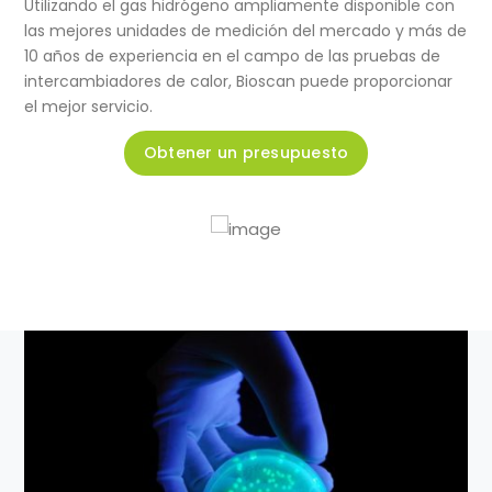
​Utilizando el gas hidrógeno ampliamente disponible con
las mejores unidades de medición del mercado y más de
10 años de experiencia en el campo de las pruebas de
intercambiadores de calor, Bioscan puede proporcionar
el mejor servicio.
Obtener un presupuesto