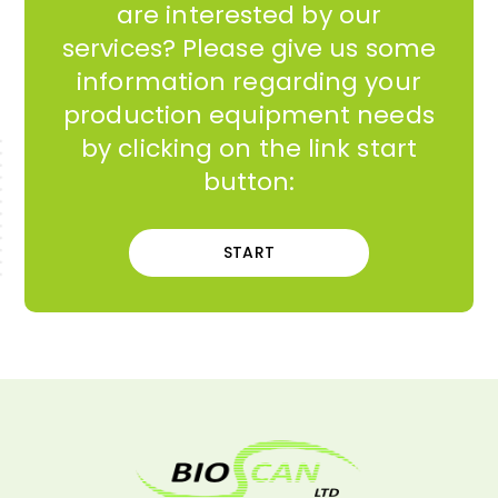
are interested by our
services? Please give us some
information regarding your
production equipment needs
by clicking on the link start
button:
START