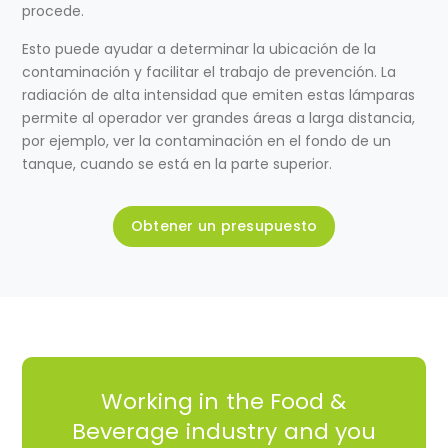
procede.
Esto puede ayudar a determinar la ubicación de la
contaminación y facilitar el trabajo de prevención. La
radiación de alta intensidad que emiten estas lámparas
permite al operador ver grandes áreas a larga distancia,
por ejemplo, ver la contaminación en el fondo de un
tanque, cuando se está en la parte superior.
Obtener un presupuesto
Working in the Food &
Beverage industry and you