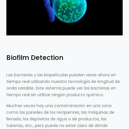
Biofilm Detection
Las bacterias y las biopelículas pueden verse ahora en
tiempo real utilizando nuestra tecnología de longitud de
onda variable. Este sistema puede ver las bacterias en
tiempo real sin utilizar ningún producto químico.
Muchas veces hay una contaminación en una zona
como las paredes de los recipientes, las máquinas de
llenado, los depósitos de agua o de productos, las
tuberías, etc., pero puede no estar claro de dónde