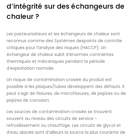
d’intégrité sur des échangeurs de
chaleur ?
Les pasteurisateurs et les échangeurs de chaleur sont
reconnus comme des Systèmes despoints de contrôle
critiques pour l’analyse des risques (HACCP). Un
échangeur de chaleur subit d’énormes contraintes
thermiques et mécaniques pendant la période
d’exploitation normale.
Un risque de contamination croisée du produit est
possible si les plaques/tubes développent des défauts. Il
peut s’agir de fissures, de microfissures, de piqûres ou de
piqûres de corrosion.
Les sources de contamination croisée se trouvent
souvent au niveau des circuits de service –
refroidissement ou chauffage. Les circuits de glycol et
d’eau glacée sont d’ailleurs la source la plus courante de