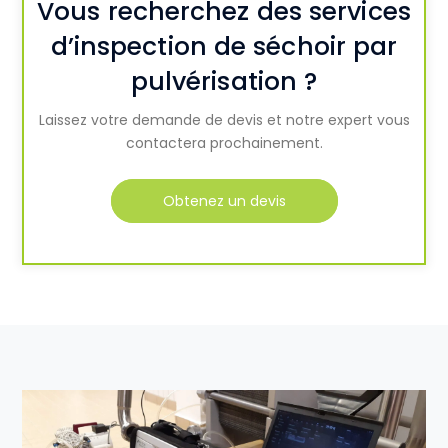
Vous recherchez des services
d’inspection de séchoir par
pulvérisation ?
Laissez votre demande de devis et notre expert vous
contactera prochainement.
Obtenez un devis