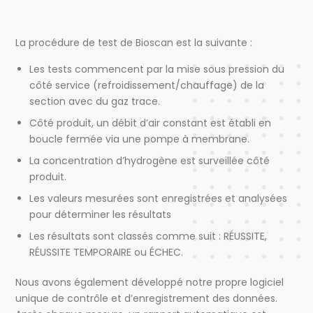
La procédure de test de Bioscan est la suivante :
Les tests commencent par la mise sous pression du
côté service (refroidissement/chauffage) de la
section avec du gaz trace.
Côté produit, un débit d’air constant est établi en
boucle fermée via une pompe à membrane.
La concentration d’hydrogène est surveillée côté
produit.
Les valeurs mesurées sont enregistrées et analysées
pour déterminer les résultats
Les résultats sont classés comme suit : RÉUSSITE,
RÉUSSITE TEMPORAIRE ou ÉCHEC.
Nous avons également développé notre propre logiciel
unique de contrôle et d’enregistrement des données.