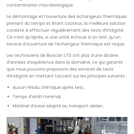
contamination microbiologique.
Le démontage et l’ouverture des échangeurs thermiques
prenant du temps et étant coûteux, la meilleure solution
consiste à effectuer régulièrement des tests d’intégrité.
Ce n’est qu’après, si une unité échoue à un test, qu’un
service d’ouverture de l’échangeur thermique est requis.
Les techniciens de Bioscan LTD ont plus d’une dizaine
d’années d’expérience dans le domaine, ce qui garantit
que nous pouvons proposons des services de tests
d’intégrité en mettant l’accent sur les principes suivants :
Aucun résidu chimique après test,
Temps d’arrêt minimal,
Matériel d’essai adapté au transport aérien.