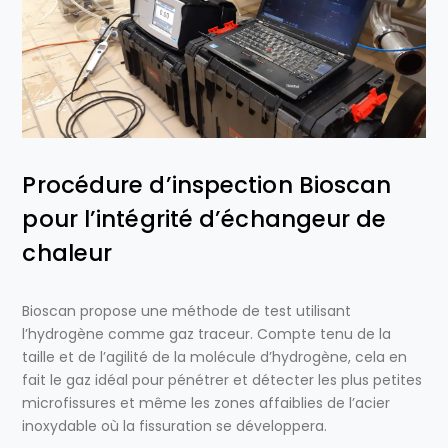
Procédure d’inspection Bioscan
pour l’intégrité d’échangeur de
chaleur
Bioscan propose une méthode de test utilisant
l’hydrogène comme gaz traceur. Compte tenu de la
taille et de l’agilité de la molécule d’hydrogène, cela en
fait le gaz idéal pour pénétrer et détecter les plus petites
microfissures et même les zones affaiblies de l’acier
inoxydable où la fissuration se développera.