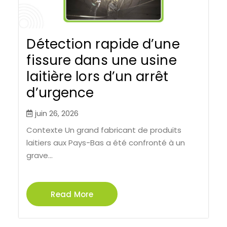
Détection rapide d’une
fissure dans une usine
laitière lors d’un arrêt
d’urgence
juin 26, 2026
Contexte Un grand fabricant de produits
laitiers aux Pays-Bas a été confronté à un
grave...
Read More