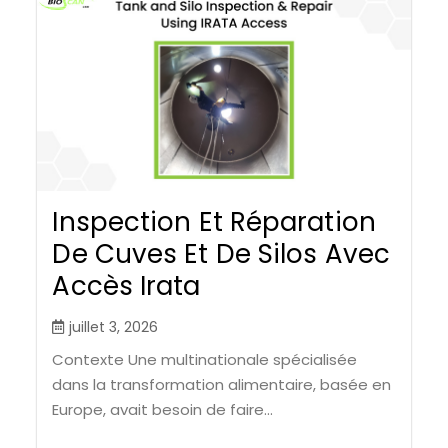
Inspection Et Réparation
De Cuves Et De Silos Avec
Accès Irata
juillet 3, 2026
Contexte Une multinationale spécialisée
dans la transformation alimentaire, basée en
Europe, avait besoin de faire...