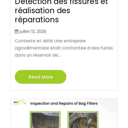
Détection des fissures et
réalisation des
réparations
juillet 13, 2026
Contexte et défis Une entreprise
agroalimentaire était confrontée à des fuites
dans un réservoir de...
Read More