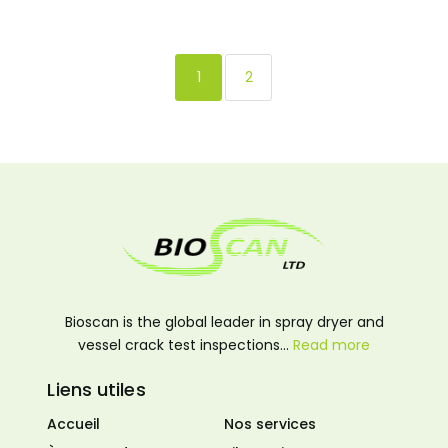
1
2
Bioscan is the global leader in spray dryer and
vessel crack test inspections…
Read more
Liens utiles
Accueil
Nos services