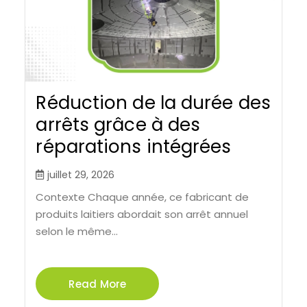
Réduction de la durée des
arrêts grâce à des
réparations intégrées
juillet 29, 2026
Contexte Chaque année, ce fabricant de
produits laitiers abordait son arrêt annuel
selon le même...
Read More