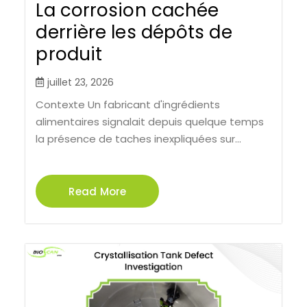
La corrosion cachée
derrière les dépôts de
produit
juillet 23, 2026
Contexte Un fabricant d'ingrédients
alimentaires signalait depuis quelque temps
la présence de taches inexpliquées sur...
Read More