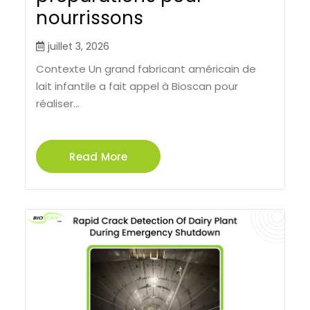
nourrissons
juillet 3, 2026
Contexte Un grand fabricant américain de
lait infantile a fait appel à Bioscan pour
réaliser...
Read More