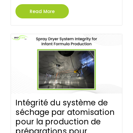
Read More
Intégrité du système de
séchage par atomisation
pour la production de
préparations pour