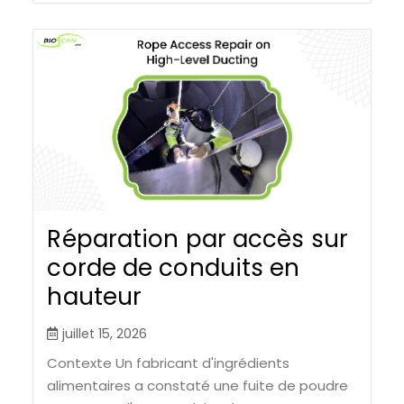
Réparation par accès sur
corde de conduits en
hauteur
juillet 15, 2026
Contexte Un fabricant d'ingrédients
alimentaires a constaté une fuite de poudre