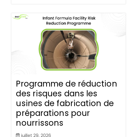
Programme de réduction
des risques dans les
usines de fabrication de
préparations pour
nourrissons
juillet 29, 2026