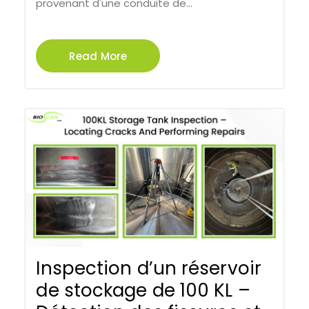
provenant d'une conduite de...
Read More
Inspection d’un réservoir
de stockage de 100 KL –