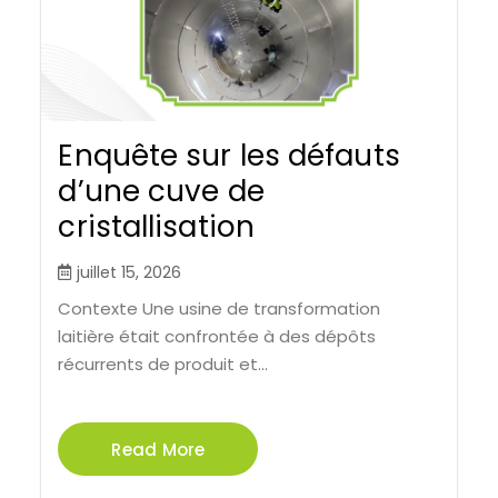
Enquête sur les défauts
d’une cuve de
cristallisation
juillet 15, 2026
Contexte Une usine de transformation
laitière était confrontée à des dépôts
récurrents de produit et...
Read More