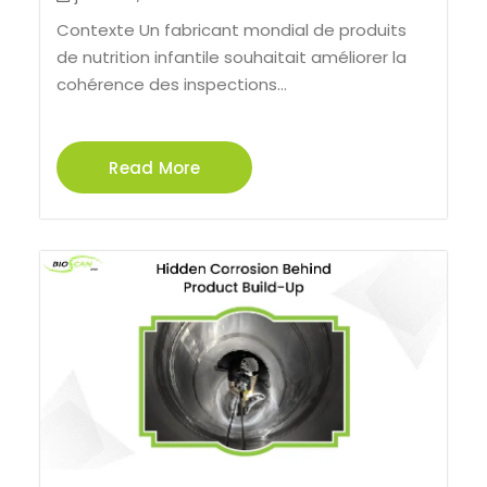
Contexte Un fabricant mondial de produits
de nutrition infantile souhaitait améliorer la
cohérence des inspections...
Read More