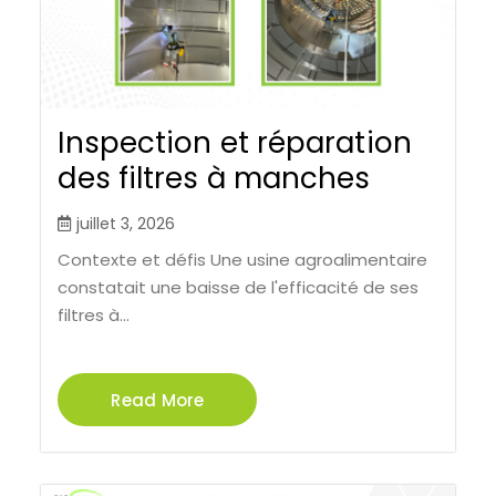
Inspection et réparation
des filtres à manches
juillet 3, 2026
Contexte et défis Une usine agroalimentaire
constatait une baisse de l'efficacité de ses
filtres à...
Read More