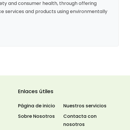
ety and consumer health, through offering
e services and products using environmentally
Enlaces útiles
Página de inicio
Nuestros servicios
Sobre Nosotros
Contacta con
nosotros