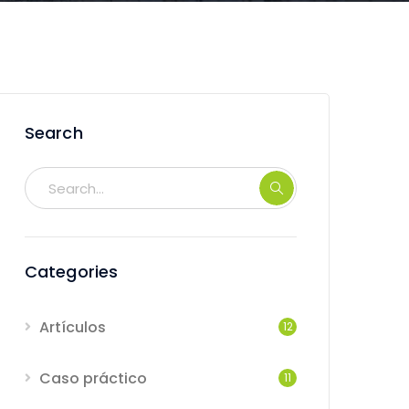
Search
Categories
Artículos
12
Caso práctico
11