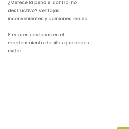
¿Merece la pena el control no
destructivo? Ventajas,
inconvenientes y opiniones reales
8 errores costosos en el
mantenimiento de silos que debes
evitar