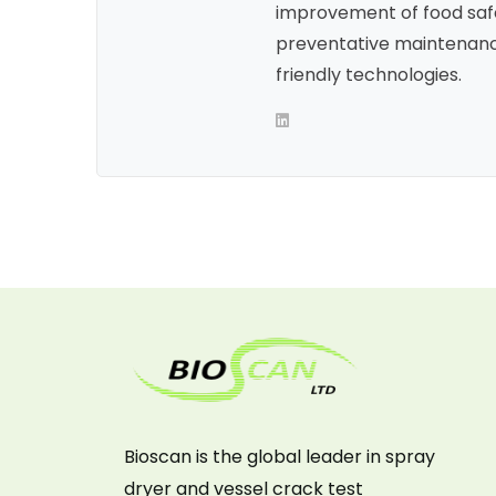
improvement of food saf
preventative maintenanc
friendly technologies.
Bioscan is the global leader in spray
dryer and vessel crack test