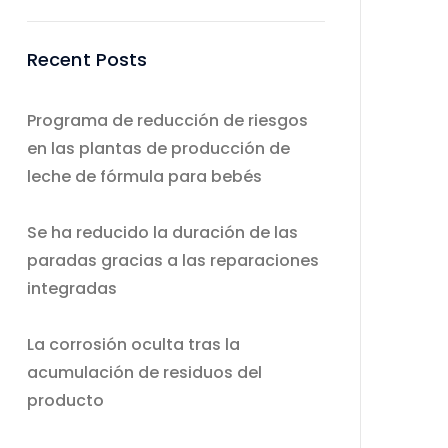
Recent Posts
Programa de reducción de riesgos
en las plantas de producción de
leche de fórmula para bebés
Se ha reducido la duración de las
paradas gracias a las reparaciones
integradas
La corrosión oculta tras la
acumulación de residuos del
producto