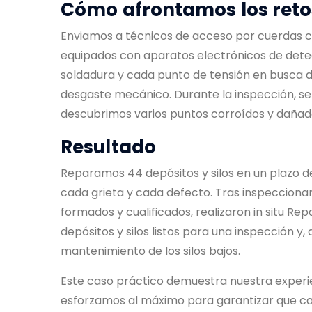
Cómo afrontamos los reto
Enviamos a técnicos de acceso por cuerdas con
equipados con aparatos electrónicos de dete
soldadura y cada punto de tensión en busca de 
desgaste mecánico. Durante la inspección, se
descubrimos varios puntos corroídos y dañad
Resultado
Reparamos 44 depósitos y silos en un plazo 
cada grieta y cada defecto. Tras inspeccionar
formados y cualificados, realizaron in situ
Repa
depósitos y silos listos para una inspección 
mantenimiento de los silos
bajos.
Este caso práctico demuestra nuestra experi
esforzamos al máximo para garantizar que cad