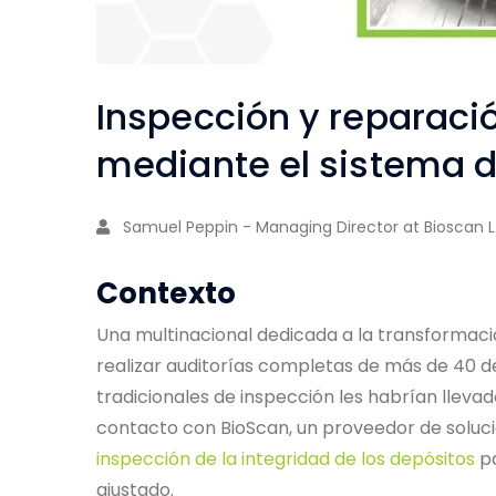
Inspección y reparació
mediante el sistema 
Samuel Peppin - Managing Director at Bioscan L
Contexto
Una multinacional dedicada a la transformac
realizar auditorías completas de más de 40 de
tradicionales de inspección les habrían lleva
contacto con BioScan, un proveedor de soluci
inspección de la integridad de los depósitos
pa
ajustado.