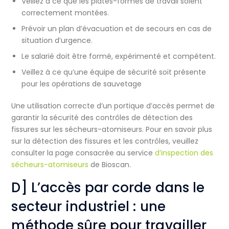
Veillez à ce que les plates-formes de travail soient
correctement montées.
Prévoir un plan d’évacuation et de secours en cas de
situation d’urgence.
Le salarié doit être formé, expérimenté et compétent.
Veillez à ce qu’une équipe de sécurité soit présente
pour les opérations de sauvetage
Une utilisation correcte d’un portique d’accès permet de
garantir la sécurité des contrôles de détection des
fissures sur les sécheurs-atomiseurs. Pour en savoir plus
sur la détection des fissures et les contrôles, veuillez
consulter la page consacrée au service
d’inspection des
sécheurs-atomiseurs
de Bioscan.
D] L’accès par corde dans le
secteur industriel : une
méthode sûre pour travailler