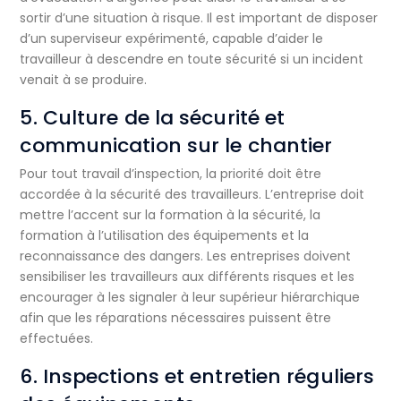
sortir d’une situation à risque. Il est important de disposer
d’un superviseur expérimenté, capable d’aider le
travailleur à descendre en toute sécurité si un incident
venait à se produire.
5. Culture de la sécurité et
communication sur le chantier
Pour tout travail d’inspection, la priorité doit être
accordée à la sécurité des travailleurs. L’entreprise doit
mettre l’accent sur la formation à la sécurité, la
formation à l’utilisation des équipements et la
reconnaissance des dangers. Les entreprises doivent
sensibiliser les travailleurs aux différents risques et les
encourager à les signaler à leur supérieur hiérarchique
afin que les réparations nécessaires puissent être
effectuées.
6. Inspections et entretien réguliers