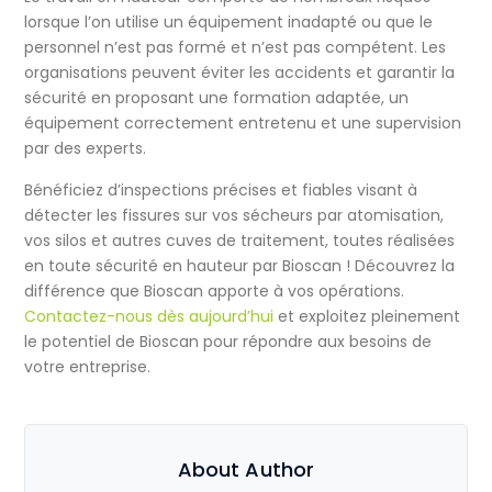
lorsque l’on utilise un équipement inadapté ou que le
personnel n’est pas formé et n’est pas compétent. Les
organisations peuvent éviter les accidents et garantir la
sécurité en proposant une formation adaptée, un
équipement correctement entretenu et une supervision
par des experts.
Bénéficiez d’inspections précises et fiables visant à
détecter les fissures sur vos sécheurs par atomisation,
vos silos et autres cuves de traitement, toutes réalisées
en toute sécurité en hauteur par Bioscan ! Découvrez la
différence que Bioscan apporte à vos opérations.
Contactez-nous dès aujourd’hui
et exploitez pleinement
le potentiel de Bioscan pour répondre aux besoins de
votre entreprise.
About Author