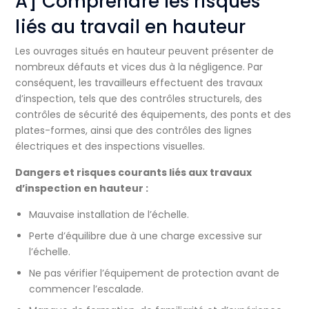
A] Comprendre les risques
liés au travail en hauteur
Les ouvrages situés en hauteur peuvent présenter de
nombreux défauts et vices dus à la négligence. Par
conséquent, les travailleurs effectuent des travaux
d’inspection, tels que des contrôles structurels, des
contrôles de sécurité des équipements, des ponts et des
plates-formes, ainsi que des contrôles des lignes
électriques et des inspections visuelles.
Dangers et risques courants liés aux travaux
d’inspection en hauteur :
Mauvaise installation de l’échelle.
Perte d’équilibre due à une charge excessive sur
l’échelle.
Ne pas vérifier l’équipement de protection avant de
commencer l’escalade.