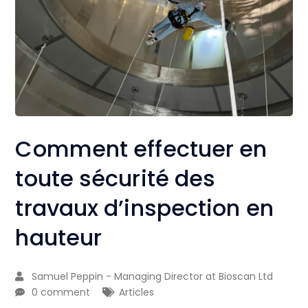
Comment effectuer en
toute sécurité des
travaux d’inspection en
hauteur
Samuel Peppin - Managing Director at Bioscan Ltd
0 comment
Articles