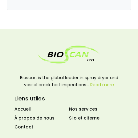
Bioscan is the global leader in spray dryer and
vessel crack test inspections…
Read more
Liens utiles
Accueil
Nos services
À propos de nous
Silo et citerne
Contact