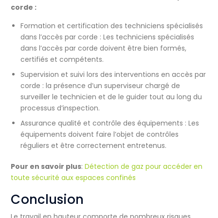
corde :
Formation et certification des techniciens spécialisés
dans l’accès par corde : Les techniciens spécialisés
dans l’accès par corde doivent être bien formés,
certifiés et compétents.
Supervision et suivi lors des interventions en accès par
corde : la présence d’un superviseur chargé de
surveiller le technicien et de le guider tout au long du
processus d’inspection.
Assurance qualité et contrôle des équipements : Les
équipements doivent faire l’objet de contrôles
réguliers et être correctement entretenus.
Pour en savoir plus
:
Détection de gaz pour accéder en
toute sécurité aux espaces confinés
Conclusion
Le travail en hauteur comporte de nombreux risques