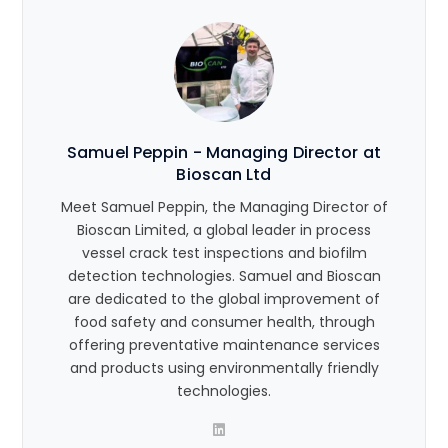
Samuel Peppin - Managing Director at
Bioscan Ltd
Meet Samuel Peppin, the Managing Director of
Bioscan Limited, a global leader in process
vessel crack test inspections and biofilm
detection technologies. Samuel and Bioscan
are dedicated to the global improvement of
food safety and consumer health, through
offering preventative maintenance services
and products using environmentally friendly
technologies.