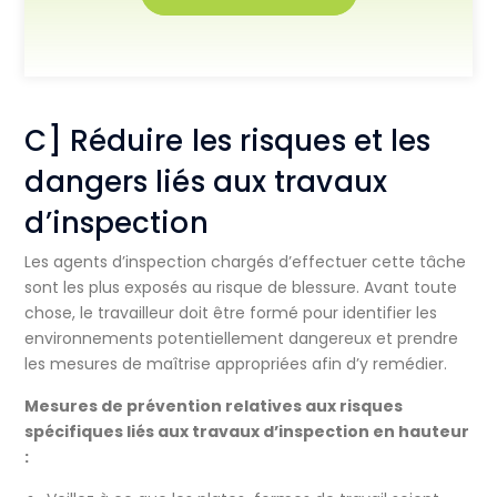
C] Réduire les risques et les
dangers liés aux travaux
d’inspection
Les agents d’inspection chargés d’effectuer cette tâche
sont les plus exposés au risque de blessure. Avant toute
chose, le travailleur doit être formé pour identifier les
environnements potentiellement dangereux et prendre
les mesures de maîtrise appropriées afin d’y remédier.
Mesures de prévention relatives aux risques
spécifiques liés aux travaux d’inspection en hauteur
: