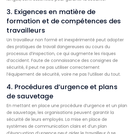
3. Exigences en matière de
formation et de compétences des
travailleurs
Un travailleur non formé et inexpérimenté peut adopter
des pratiques de travail dangereuses au cours du
processus d’inspection, ce qui augmente les risques
d’accident. Faute de connaissance des consignes de
sécurité, il peut ne pas utiliser correctement
l’équipement de sécurité, voire ne pas l’utiliser du tout.
4. Procédures d’urgence et plans
de sauvetage
En mettant en place une procédure d’urgence et un plan
de sauvetage, les organisations peuvent garantir la
sécurité de leurs employés. La mise en place de
systèmes de communication clairs et d’un plan
d’évacuation d’urgence peut aider le travailleur à se