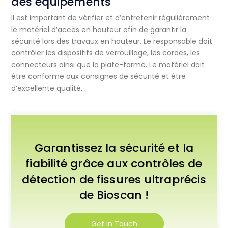
des équipements
Il est important de vérifier et d’entretenir régulièrement
le matériel d’accès en hauteur afin de garantir la
sécurité lors des travaux en hauteur. Le responsable doit
contrôler les dispositifs de verrouillage, les cordes, les
connecteurs ainsi que la plate-forme. Le matériel doit
être conforme aux consignes de sécurité et être
d’excellente qualité.
Garantissez la sécurité et la
fiabilité grâce aux contrôles de
détection de fissures ultraprécis
de Bioscan !
Get in Touch