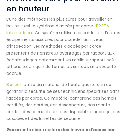
en hauteur
L’une des méthodes les plus sûres pour travailler en
hauteur est le système d’accès par corde
d’IRATA
International
. Ce système utilise des cordes et d’autres
équipements associés pour accéder au niveau
d’inspection. Les méthodes d’accès par corde
présentent de nombreux avantages par rapport aux
échafaudages, notamment un meilleur rapport coût-
efficacité, un gain de temps et, surtout, une sécurité
accrue.
Bioscan
utilise du matériel de haute qualité afin de
garantir la sécurité de ses techniciens spécialisés dans
l’accès par corde. Ce matériel comprend des harnais
certifiés, des cordes, des descendeurs, des monte-
cordes, des connecteurs, des dispositifs d’ancrage, des
casques et des lunettes de sécurité.
Garantir la sécurité lors des travaux d’accès par