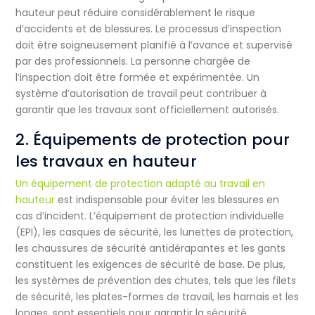
hauteur peut réduire considérablement le risque
d’accidents et de blessures. Le processus d’inspection
doit être soigneusement planifié à l’avance et supervisé
par des professionnels. La personne chargée de
l’inspection doit être formée et expérimentée. Un
système d’autorisation de travail peut contribuer à
garantir que les travaux sont officiellement autorisés.
2. Équipements de protection pour
les travaux en hauteur
Un équipement de protection adapté au travail en
hauteur
est indispensable pour éviter les blessures en
cas d’incident. L’équipement de protection individuelle
(EPI), les casques de sécurité, les lunettes de protection,
les chaussures de sécurité antidérapantes et les gants
constituent les exigences de sécurité de base. De plus,
les systèmes de prévention des chutes, tels que les filets
de sécurité, les plates-formes de travail, les harnais et les
longes, sont essentiels pour garantir la sécurité.