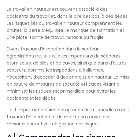
Le travail en hauteur est souvent associé à des
accidents du travail et, dans le pire des cas, à des décès.
Les risques liés au travail en hauteur comprennent les
chutes, la perte d’équilibre, le manque de formation et
une plate-forme de travail instable ou fragile.
Divers travaux d’inspection dans le secteur
agroalimentaire, tels que les inspections de sécheurs-
atomiseurs, de silos et de cuves, ainsi que dans d’autres
secteurs, comme les inspections d’éoliennes,
nécessitent d’accéder à des endroits en hauteur. La mise
en œuvre de mesures de sécurité efficaces visant à
minimiser les risques est primordiale pour éviter les
accidents et les décès.
Il est important de bien comprendre les risques liés à ces
travaux d’inspection et de mettre en œuvre des
mesures correctives de gestion des risques.