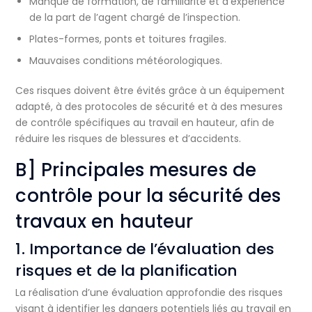
Manque de formation, de familiarité et d’expérience
de la part de l’agent chargé de l’inspection.
Plates-formes, ponts et toitures fragiles.
Mauvaises conditions météorologiques.
Ces risques doivent être évités grâce à un équipement
adapté, à des protocoles de sécurité et à des mesures
de contrôle spécifiques au travail en hauteur, afin de
réduire les risques de blessures et d’accidents.
B] Principales mesures de
contrôle pour la sécurité des
travaux en hauteur
1. Importance de l’évaluation des
risques et de la planification
La réalisation d’une évaluation approfondie des risques
visant à identifier les dangers potentiels liés au travail en