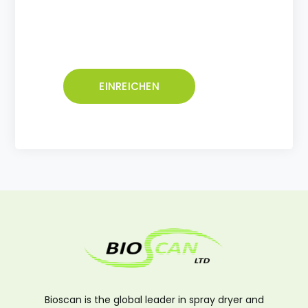
Alternative:
Bioscan is the global leader in spray dryer and