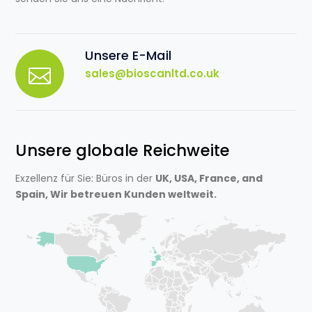
Unsere E-Mail
sales@bioscanltd.co.uk
Unsere globale Reichweite
Exzellenz für Sie: Büros in der
UK, USA, France, and
Spain, Wir betreuen Kunden weltweit.