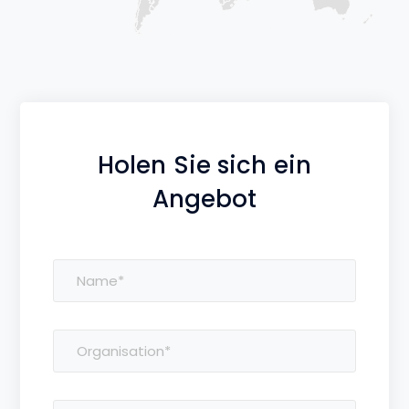
Holen Sie sich ein
Angebot