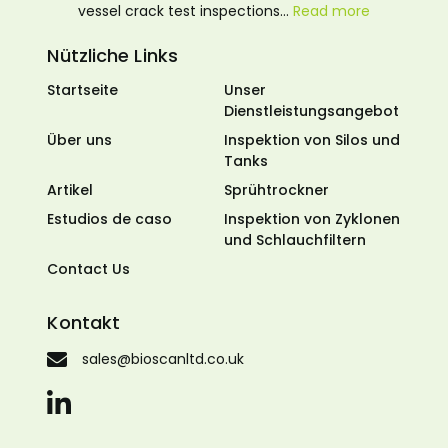
vessel crack test inspections…
Read more
Nützliche Links
Startseite
Unser
Dienstleistungsangebot
Über uns
Inspektion von Silos und
Tanks
Artikel
Sprühtrockner
Estudios de caso
Inspektion von Zyklonen
und Schlauchfiltern
Contact Us
Kontakt
sales@bioscanltd.co.uk