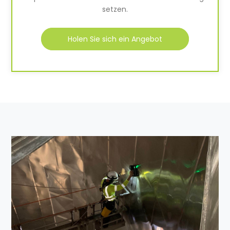
setzen.
Holen Sie sich ein Angebot