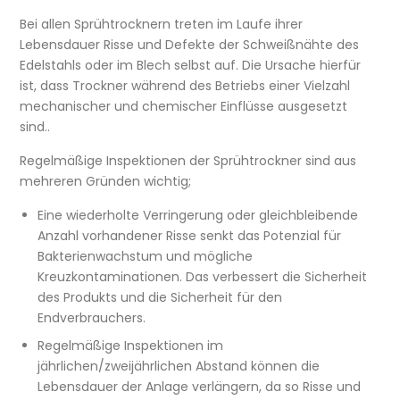
Bei allen Sprühtrocknern treten im Laufe ihrer
Lebensdauer Risse und Defekte der Schweißnähte des
Edelstahls oder im Blech selbst auf. Die Ursache hierfür
ist, dass Trockner während des Betriebs einer Vielzahl
mechanischer und chemischer Einflüsse ausgesetzt
sind..
Regelmäßige Inspektionen der Sprühtrockner sind aus
mehreren Gründen wichtig;
Eine wiederholte Verringerung oder gleichbleibende
Anzahl vorhandener Risse senkt das Potenzial für
Bakterienwachstum und mögliche
Kreuzkontaminationen. Das verbessert die Sicherheit
des Produkts und die Sicherheit für den
Endverbrauchers.
Regelmäßige Inspektionen im
jährlichen/zweijährlichen Abstand können die
Lebensdauer der Anlage verlängern, da so Risse und