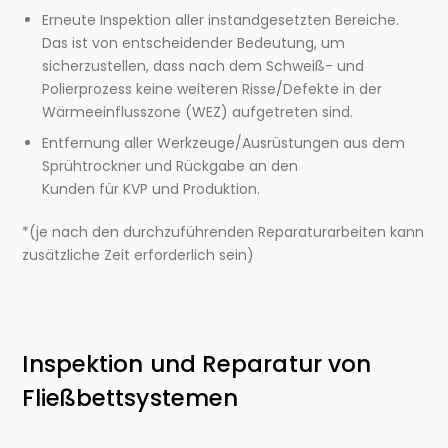
Erneute Inspektion aller instandgesetzten Bereiche.
Das ist von entscheidender Bedeutung, um
sicherzustellen, dass nach dem Schweiß- und
Polierprozess keine weiteren Risse/Defekte in der
Wärmeeinflusszone (WEZ) aufgetreten sind.
Entfernung aller Werkzeuge/Ausrüstungen aus dem
Sprühtrockner und Rückgabe an den
Kunden für KVP und Produktion.
*(je nach den durchzuführenden Reparaturarbeiten kann
zusätzliche Zeit erforderlich sein)
Inspektion und Reparatur von
Fließbettsystemen