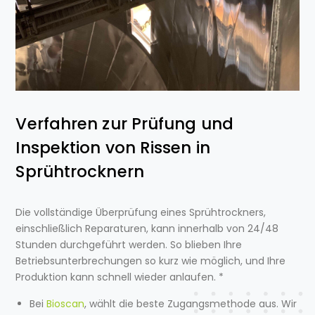
Verfahren zur Prüfung und
Inspektion von Rissen in
Sprühtrocknern
Die vollständige Überprüfung eines Sprühtrockners,
einschließlich Reparaturen, kann innerhalb von 24/48
Stunden durchgeführt werden. So blieben Ihre
Betriebsunterbrechungen so kurz wie möglich, und Ihre
Produktion kann schnell wieder anlaufen. *
Bei
Bioscan
, wählt die beste Zugangsmethode aus.
Wir