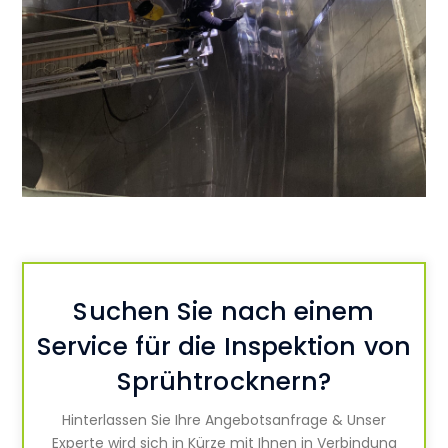
Suchen Sie nach einem
Service für die Inspektion von
Sprühtrocknern?
Hinterlassen Sie Ihre Angebotsanfrage & Unser
Experte wird sich in Kürze mit Ihnen in Verbindung