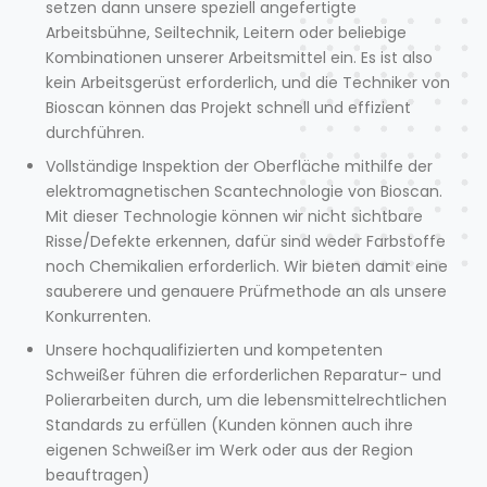
setzen dann unsere speziell angefertigte
Arbeitsbühne, Seiltechnik, Leitern oder beliebige
Kombinationen unserer Arbeitsmittel ein. Es ist also
kein Arbeitsgerüst erforderlich, und die Techniker von
Bioscan können das Projekt schnell und effizient
durchführen.
Vollständige Inspektion der Oberfläche mithilfe der
elektromagnetischen Scantechnologie von Bioscan.
Mit dieser Technologie können wir nicht sichtbare
Risse/Defekte erkennen, dafür sind weder Farbstoffe
noch Chemikalien erforderlich. Wir bieten damit eine
sauberere und genauere Prüfmethode an als unsere
Konkurrenten.
Unsere hochqualifizierten und kompetenten
Schweißer führen die erforderlichen Reparatur- und
Polierarbeiten durch, um die lebensmittelrechtlichen
Standards zu erfüllen (Kunden können auch ihre
eigenen Schweißer im Werk oder aus der Region
beauftragen)