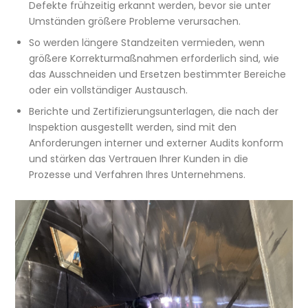
Defekte frühzeitig erkannt werden, bevor sie unter
Umständen größere Probleme verursachen.
So werden längere Standzeiten vermieden, wenn
größere Korrekturmaßnahmen erforderlich sind, wie
das Ausschneiden und Ersetzen bestimmter Bereiche
oder ein vollständiger Austausch.
Berichte und Zertifizierungsunterlagen, die nach der
Inspektion ausgestellt werden, sind mit den
Anforderungen interner und externer Audits konform
und stärken das Vertrauen Ihrer Kunden in die
Prozesse und Verfahren Ihres Unternehmens.