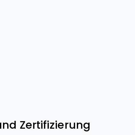
und Zertifizierung