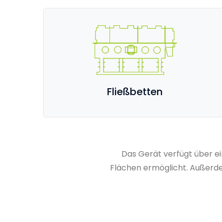
Fließbetten
Das Gerät verfügt über e
Flächen ermöglicht. Außerde