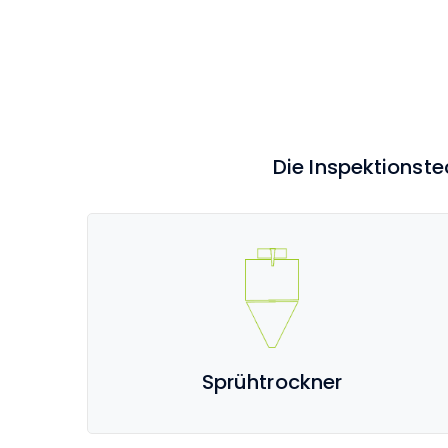
Die Inspektionste
Sprühtrockner