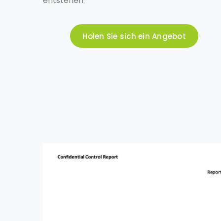
entstehen.
Holen Sie sich ein Angebot