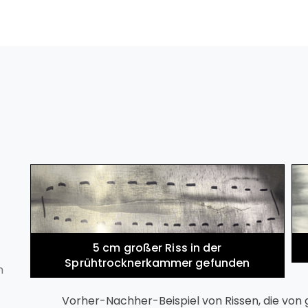
5 cm großer Riss in der
Sprühtrocknerkammer gefunden
m
Vorher-Nachher-Beispiel von Rissen, die von