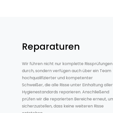
Reparaturen
Wir führen nicht nur komplette Rissprüfungen
durch, sondern verfügen auch über ein Team
hochqualifizierter und kompetenter
Schweißer, die alle Risse unter Einhaltung aller
Hygienestandards reparieren. Anschließend
prüfen wir die reparierten Bereiche erneut, u
sicherzustellen, dass keine weiteren Risse