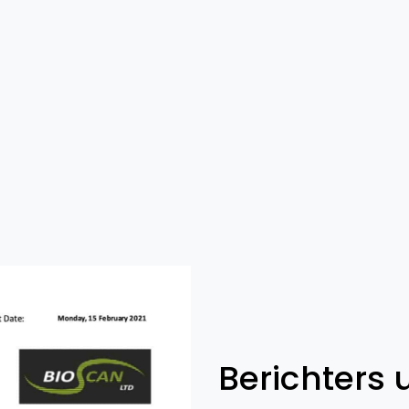
Berichters 