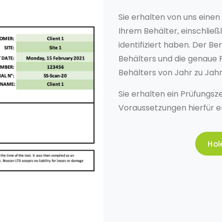
Sie erhalten von uns einen 
Ihrem Behälter, einschließ
identifiziert haben. Der B
Behälters und die genaue P
Behälters von Jahr zu Jah
Sie erhalten ein Prüfungsze
Voraussetzungen hierfür erf
Hol