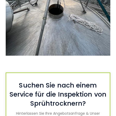
Suchen Sie nach einem
Service für die Inspektion von
Sprühtrocknern?
Hinterlassen Sie Ihre Angebotsanfrage & Unser