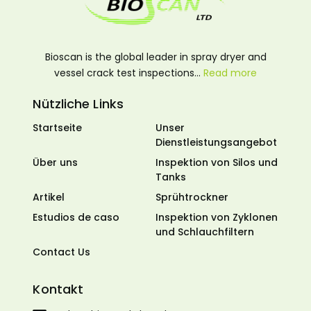
Bioscan is the global leader in spray dryer and
vessel crack test inspections…
Read more
Nützliche Links
Startseite
Unser
Dienstleistungsangebot
Über uns
Inspektion von Silos und
Tanks
Artikel
Sprühtrockner
Estudios de caso
Inspektion von Zyklonen
und Schlauchfiltern
Contact Us
Kontakt