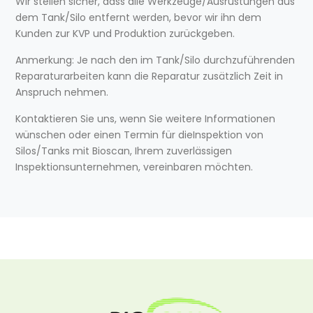
Wir stellen sicher, dass alle Werkzeuge/Ausrüstungen aus
dem Tank/Silo entfernt werden, bevor wir ihn dem
Kunden zur KVP und Produktion zurückgeben.
Anmerkung: Je nach den im Tank/Silo durchzuführenden
Reparaturarbeiten kann die Reparatur zusätzlich Zeit in
Anspruch nehmen.
Kontaktieren Sie uns, wenn Sie weitere Informationen
wünschen oder einen Termin für dieInspektion von
Silos/Tanks mit Bioscan, Ihrem zuverlässigen
Inspektionsunternehmen, vereinbaren möchten.