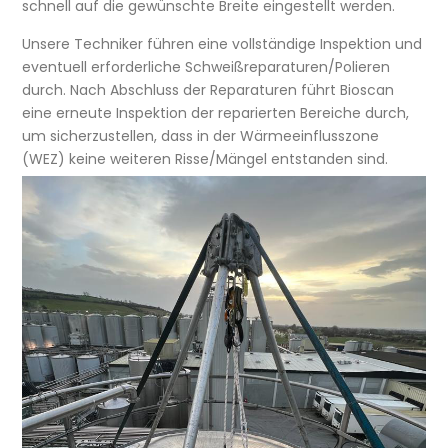
schnell auf die gewünschte Breite eingestellt werden.
Unsere Techniker führen eine vollständige Inspektion und
eventuell erforderliche Schweißreparaturen/Polieren
durch. Nach Abschluss der Reparaturen führt Bioscan
eine erneute Inspektion der reparierten Bereiche durch,
um sicherzustellen, dass in der Wärmeeinflusszone
(WEZ) keine weiteren Risse/Mängel entstanden sind.