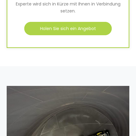
Experte wird sich in Kürze mit Ihnen in Verbindung
setzen.
Holen Sie sich ein Angebot