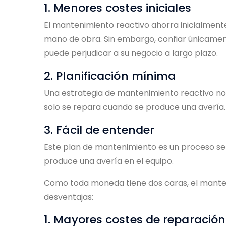
1. Menores costes iniciales
El mantenimiento reactivo ahorra inicialmen
mano de obra. Sin embargo, confiar únicamen
puede perjudicar a su negocio a largo plazo.
2. Planificación mínima
Una estrategia de mantenimiento reactivo no r
solo se repara cuando se produce una avería.
3. Fácil de entender
Este plan de mantenimiento es un proceso sen
produce una avería en el equipo.
Como toda moneda tiene dos caras, el mante
desventajas:
1. Mayores costes de reparación