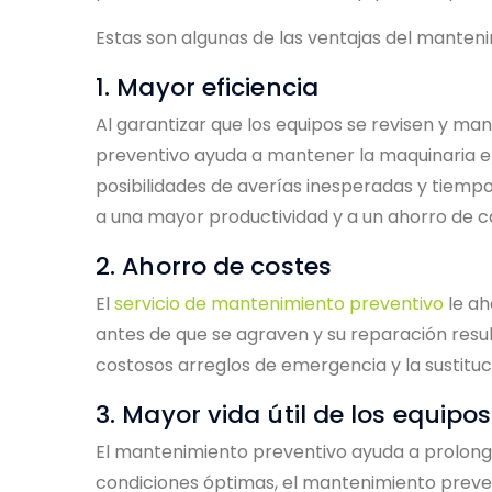
Estas son algunas de las ventajas del manten
1. Mayor eficiencia
Al garantizar que los equipos se revisen y m
preventivo ayuda a mantener la maquinaria en
posibilidades de averías inesperadas y tiempo
a una mayor productividad y a un ahorro de c
2. Ahorro de costes
El
servicio de mantenimiento preventivo
le ah
antes de que se agraven y su reparación res
costosos arreglos de emergencia y la sustituc
3. Mayor vida útil de los equipos
El mantenimiento preventivo ayuda a prolongar
condiciones óptimas, el mantenimiento preven