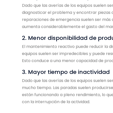
Dado que las averías de los equipos suelen se
diagnosticar el problema y encontrar piezas 
reparaciones de emergencia suelen ser más c
aumenta considerablemente el gasto del man
2. Menor disponibilidad de prod
El mantenimiento reactivo puede reducir la dis
equipos suelen ser impredecibles y puede resul
Esto conduce a una menor capacidad de prod
3. Mayor tiempo de inactividad
Dado que las averías de los equipos suelen ser
mucho tiempo. Las paradas suelen producirse
están funcionando a pleno rendimiento, lo qu
con la interrupción de la actividad.