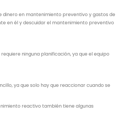
te dinero en mantenimiento preventivo y gastos de
te en él y descuidar el mantenimiento preventivo
equiere ninguna planificación, ya que el equipo
cillo, ya que solo hay que reaccionar cuando se
nimiento reactivo también tiene algunas