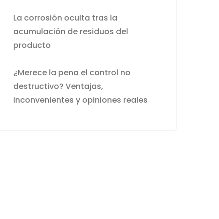
La corrosión oculta tras la
acumulación de residuos del
producto
¿Merece la pena el control no
destructivo? Ventajas,
inconvenientes y opiniones reales