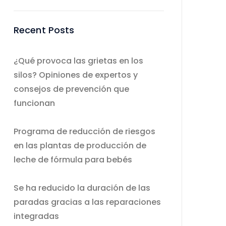
Recent Posts
¿Qué provoca las grietas en los
silos? Opiniones de expertos y
consejos de prevención que
funcionan
Programa de reducción de riesgos
en las plantas de producción de
leche de fórmula para bebés
Se ha reducido la duración de las
paradas gracias a las reparaciones
integradas