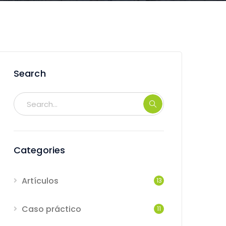
Search
Categories
Artículos
13
Caso práctico
11