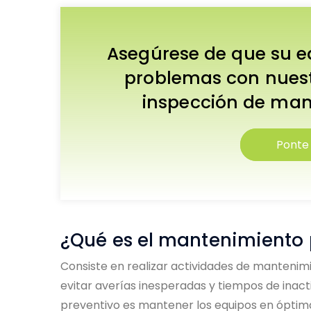
Asegúrese de que su e
problemas con nuestr
inspección de man
Ponte
¿Qué es el mantenimiento 
Consiste en realizar actividades de mantenimi
evitar averías inesperadas y tiempos de inacti
preventivo es mantener los equipos en óptimas