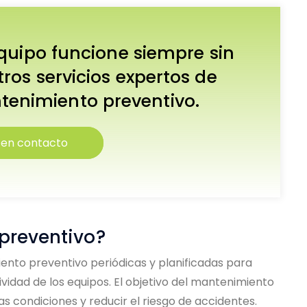
quipo funcione siempre sin
os servicios expertos de
tenimiento preventivo.
 en contacto
preventivo?
ento preventivo periódicas y planificadas para
vidad de los equipos. El objetivo del mantenimiento
 condiciones y reducir el riesgo de accidentes.