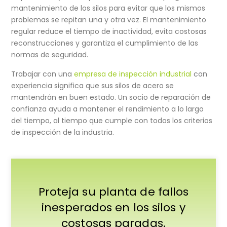
mantenimiento de los silos para evitar que los mismos
problemas se repitan una y otra vez. El mantenimiento
regular reduce el tiempo de inactividad, evita costosas
reconstrucciones y garantiza el cumplimiento de las
normas de seguridad.
Trabajar con una
empresa de inspección industrial
con
experiencia significa que sus silos de acero se
mantendrán en buen estado. Un socio de reparación de
confianza ayuda a mantener el rendimiento a lo largo
del tiempo, al tiempo que cumple con todos los criterios
de inspección de la industria.
Proteja su planta de fallos
inesperados en los silos y
costosas paradas.