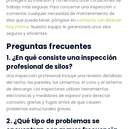
protegerá su inversión y fomentará unas condiciones de
trabajo más seguras. Para concertar una inspección o
comentar cualquier necesidad de mantenimiento de
silos que pueda tener, póngase en
contacto con Bioscan
hoy mismo
. Nuestro equipo le garantizará unos silos
seguros y eficientes.
Preguntas frecuentes
1. ¿En qué consiste una inspección
profesional de silos?
Una inspección profesional incluye una revisión detallada
del techo, las paredes, los cimientos, el cono y el sistema
de descarga. Los inspectores utilizan herramientas
electrónicas y medidores de espesor para detectar
corrosión, grietas y fugas antes de que causen
problemas estructurales graves.
2. ¿Qué tipo de problemas se