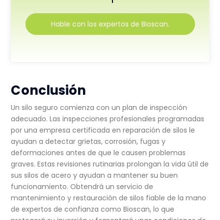
Hable con los expertos de Bioscan.
Conclusión
Un silo seguro comienza con un plan de inspección
adecuado. Las inspecciones profesionales programadas
por una empresa certificada en reparación de silos le
ayudan a detectar grietas, corrosión, fugas y
deformaciones antes de que le causen problemas
graves. Estas revisiones rutinarias prolongan la vida útil de
sus silos de acero y ayudan a mantener su buen
funcionamiento. Obtendrá un servicio de
mantenimiento y restauración de silos fiable de la mano
de expertos de confianza como Bioscan, lo que