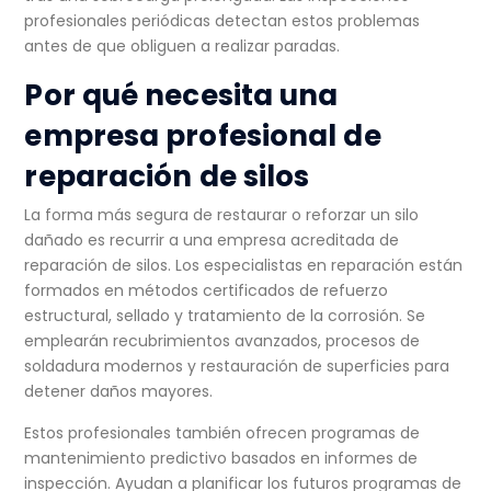
profesionales periódicas detectan estos problemas
antes de que obliguen a realizar paradas.
Por qué necesita una
empresa profesional de
reparación de silos
La forma más segura de restaurar o reforzar un silo
dañado es recurrir a una empresa acreditada de
reparación de silos. Los especialistas en reparación están
formados en métodos certificados de refuerzo
estructural, sellado y tratamiento de la corrosión. Se
emplearán recubrimientos avanzados, procesos de
soldadura modernos y restauración de superficies para
detener daños mayores.
Estos profesionales también ofrecen programas de
mantenimiento predictivo basados en informes de
inspección.
Ayudan a planificar los futuros programas
de