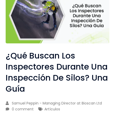
¿Qué Buscan Los
Inspectores Durante Una
Inspección De Silos? Una
Guía
Samuel Peppin - Managing Director at Bioscan Ltd
0 comment
Artículos