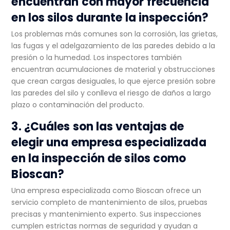
encuentran con mayor frecuencia
en los silos durante la inspección?
Los problemas más comunes son la corrosión, las grietas,
las fugas y el adelgazamiento de las paredes debido a la
presión o la humedad. Los inspectores también
encuentran acumulaciones de material y obstrucciones
que crean cargas desiguales, lo que ejerce presión sobre
las paredes del silo y conlleva el riesgo de daños a largo
plazo o contaminación del producto.
3. ¿Cuáles son las ventajas de
elegir una empresa especializada
en la inspección de silos como
Bioscan?
Una empresa especializada como Bioscan ofrece un
servicio completo de mantenimiento de silos, pruebas
precisas y mantenimiento experto. Sus inspecciones
cumplen estrictas normas de seguridad y ayudan a