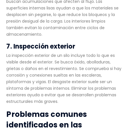
buscan acumulaciones que afecten al flujo. Las
superficies internas lisas ayudan a que los materiales se
desplacen sin pegarse, lo que reduce los bloqueos y la
presión desigual de la carga. Los interiores limpios
también evitan la contaminación entre ciclos de
almacenamiento.
7. Inspección exterior
La inspección exterior de un silo incluye todo lo que es
visible desde el exterior. Se busca óxido, abolladuras,
grietas o daños en el revestimiento. Se comprueba si hay
corrosión y conexiones sueltas en las escaleras,
plataformas y vigas. El desgaste exterior suele ser un
síntoma de problemas internos. Eliminar los problemas
exteriores ayuda a evitar que se desarrollen problemas
estructurales más graves.
Problemas comunes
identificados en las