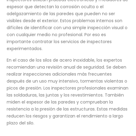
espesor que detectan la corrosión oculta o el
adelgazamiento de las paredes que pueden no ser
visibles desde el exterior. Estos problemas internos son
difíciles de identificar con una simple inspección visual o
con cualquier medio no profesional. Por eso es
importante contratar los servicios de inspectores
experimentados.
En el caso de los silos de acero inoxidable, los expertos
recomiendan una revisión
anual de seguridad. Se deben
realizar inspecciones adicionales más frecuentes
después de un uso muy intensivo, tormentas violentas o
picos de presión. Los inspectores profesionales examinan
las soldaduras, las juntas y los revestimientos. También
miden el espesor de las paredes y comprueban la
resistencia a la presión de las estructuras. Estas medidas
reducen los riesgos y garantizan el
rendimiento a largo
plazo del silo.