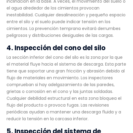
inclinación en la base. A veces, el movimiento del suelo o
el agua alrededor de los cimientos provocan
inestabilidad. Cualquier desalineación y pequeño espacio
entre el silo y el suelo puede indicar tensión en los
cimientos. La prevención temprana evitará derrumbes
peligrosos y distribuciones desiguales de las cargas.
4. Inspección del cono del silo
La sección inferior del cono del silo es la zona por la que
el material fluye hacia el sistema de descarga. Esta parte
tiene que soportar una gran fricción y abrasión debido al
flujo de materiales en movimiento. Los inspectores
comprueban si hay adelgazamiento de las paredes,
grietas o corrosión en el cono y las juntas soldadas.
Cualquier debilidad estructural en esta zona bloquea el
flujo del producto o provoca fugas. Las revisiones
periódicas ayudan a mantener una descarga fluida y a
reducir la tensión en la carcasa inferior.
5. Inspección del sistema de