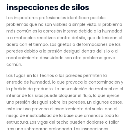
inspecciones de silos
Los inspectores profesionales identifican posibles
problemas que no son visibles a simple vista. El problema
más común es la corrosión interna debida a la humedad
o a materiales reactivos dentro del silo, que deterioran el
acero con el tiempo. Las grietas o deformaciones de las
paredes debido a la presión desigual dentro del silo o al
mantenimiento descuidado son otro problema grave
común.
Las fugas en los techos o las paredes permiten la
entrada de humedad, lo que provoca la contaminación y
la pérdida de producto. La acumulación de material en el
interior de los silos puede bloquear el flujo, lo que ejerce
una presión desigual sobre las paredes. En algunos casos,
esto incluso provoca el asentamiento del suelo, con el
riesgo de inestabilidad de la base que amenaza toda la
estructura. Las vigas del techo pueden doblarse o fallar
tras una sobrecarga prolongada. Las inspecciones