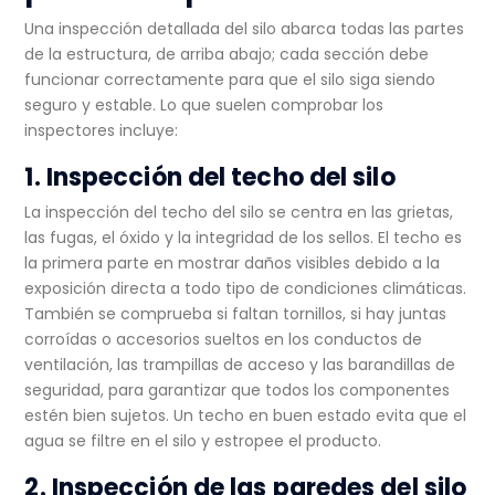
Una inspección detallada del silo abarca todas las partes
de la estructura, de arriba abajo; cada sección debe
funcionar correctamente para que el silo siga siendo
seguro y estable. Lo que suelen comprobar los
inspectores incluye:
1. Inspección del techo del silo
La inspección del techo del silo se centra en las grietas,
las fugas, el óxido y la integridad de los sellos. El techo es
la primera parte en mostrar daños visibles debido a la
exposición directa a todo tipo de condiciones climáticas.
También se comprueba si faltan tornillos, si hay juntas
corroídas o accesorios sueltos en los conductos de
ventilación, las trampillas de acceso y las barandillas de
seguridad, para garantizar que todos los componentes
estén bien sujetos. Un techo en buen estado evita que el
agua se filtre en el silo y estropee el producto.
2. Inspección de las paredes del silo