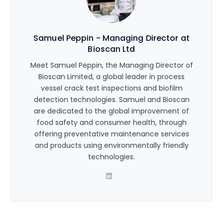
Samuel Peppin - Managing Director at
Bioscan Ltd
Meet Samuel Peppin, the Managing Director of
Bioscan Limited, a global leader in process
vessel crack test inspections and biofilm
detection technologies. Samuel and Bioscan
are dedicated to the global improvement of
food safety and consumer health, through
offering preventative maintenance services
and products using environmentally friendly
technologies.