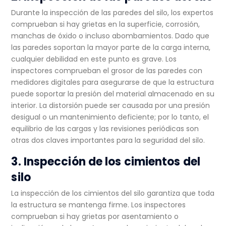
Durante la inspección de las paredes del silo, los expertos
comprueban si hay grietas en la superficie, corrosión,
manchas de óxido o incluso abombamientos. Dado que
las paredes soportan la mayor parte de la carga interna,
cualquier debilidad en este punto es grave. Los
inspectores comprueban el grosor de las paredes con
medidores digitales para asegurarse de que la estructura
puede soportar la presión del material almacenado en su
interior. La distorsión puede ser causada por una presión
desigual o un mantenimiento deficiente; por lo tanto, el
equilibrio de las cargas y las revisiones periódicas son
otras dos claves importantes para la seguridad del silo.
3. Inspección de los cimientos del
silo
La inspección de los cimientos del silo garantiza que toda
la estructura se mantenga firme. Los inspectores
comprueban si hay grietas por asentamiento o