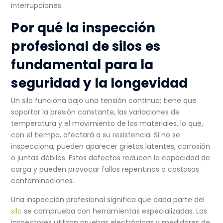
interrupciones.
Por qué la inspección
profesional de silos es
fundamental para la
seguridad y la longevidad
Un silo funciona bajo una tensión continua; tiene que
soportar la presión constante, las variaciones de
temperatura y el movimiento de los materiales, lo que,
con el tiempo, afectará a su resistencia. Si no se
inspecciona, pueden aparecer grietas latentes, corrosión
o juntas débiles. Estos defectos reducen la capacidad de
carga y pueden provocar fallos repentinos o costosas
contaminaciones.
Una inspección profesional significa que cada parte del
silo
se comprueba con herramientas especializadas. Los
inspectores utilizan pruebas electrónicas y medidores de