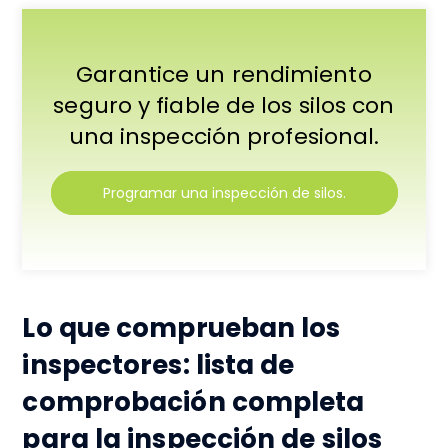
Garantice un rendimiento
seguro y fiable de los silos con
una inspección profesional.
Programar una inspección de silos.
Lo que comprueban los
inspectores: lista de
comprobación completa
para la inspección de silos