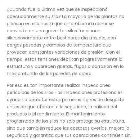
¿Cuándo fue la última vez que se inspeccionó
adecuadamente su silo? La mayoría de las plantas no
piensan en ello hasta que un problema menor se
convierte en uno grave. Los silos funcionan
silenciosamente entre bastidores día tras día, con
cargas pesadas y cambios de temperatura que
provocan constantes variaciones de presión. Con el
tiempo, estas tensiones debilitan progresivamente la
estructura y aparecen grietas, fugas o corrosión en lo
más profundo de las paredes de acero.
Por eso es tan importante realizar inspecciones
periódicas de los silos. Las
inspecciones profesionales
ayudan a detectar estos primeros signos de desgaste
antes de que afecten a la seguridad, la calidad del
producto o el rendimiento. El mantenimiento
programado de los silos no solo protege su estructura,
sino que
también reduce las costosas averías, mejora la
seguridad y garantiza que sus operaciones continúen sin