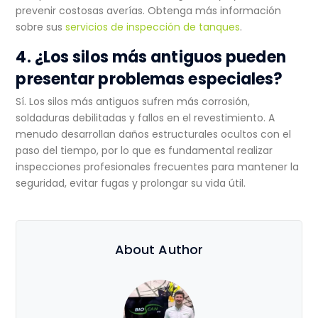
prevenir costosas averías. Obtenga más información
sobre sus
servicios de inspección de tanques
.
4. ¿Los silos más antiguos pueden
presentar problemas especiales?
Sí. Los silos más antiguos sufren más corrosión,
soldaduras debilitadas y fallos en el revestimiento. A
menudo desarrollan daños estructurales ocultos con el
paso del
tiempo, por lo que es fundamental realizar
inspecciones profesionales frecuentes para mantener la
seguridad, evitar fugas y prolongar su vida útil.
About Author