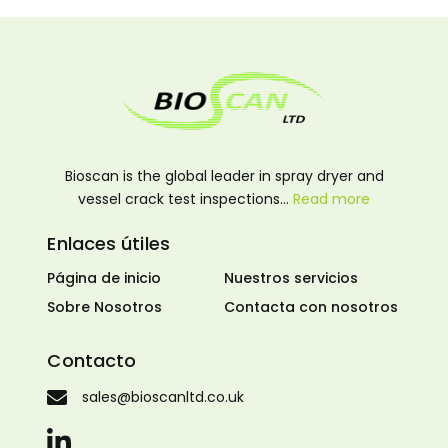
Bioscan is the global leader in spray dryer and
vessel crack test inspections…
Read more
Enlaces útiles
Página de inicio
Nuestros servicios
Sobre Nosotros
Contacta con nosotros
Contacto
sales@bioscanltd.co.uk