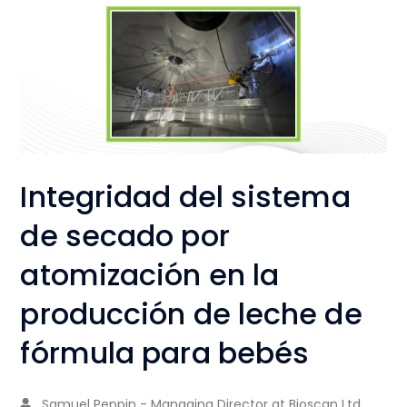
Integridad del sistema
de secado por
atomización en la
producción de leche de
fórmula para bebés
Samuel Peppin - Managing Director at Bioscan Ltd