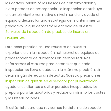
los activos, minimizó los riesgos de contaminación y
evitó paradas de emergencia. La inspección contribuyó
al cumplimiento normativo a nivel mundial y ayudó al
equipo a desarrollar una estrategia de mantenimiento
predictivo, lo que demostró la eficacia de nuestro
Servicios de inspección de pruebas de fisuras en
recipientes
.
Este caso práctico es una muestra de nuestra
experiencia en la
inspección nutricional de equipos de
procesamiento de alimentos en tiempo real
. Nos
esforzamos al máximo para garantizar que cada
inspección se lleve a cabo con la máxima precisión, sin
dejar ningún defecto sin detectar. Nuestra precisión en
Inspección de grietas en el secador por pulverización
ayuda a los clientes a evitar paradas inesperadas, les
prepara para las auditorías y reduce al mínimo los costes
y las interrupciones.
Si estás listo para que revisemos tu sistema de secado