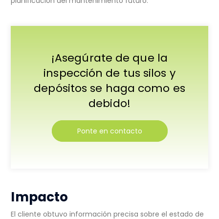
planificación del mantenimiento futuro.
¡Asegúrate de que la
inspección de tus silos y
depósitos se haga como es
debido!
Ponte en contacto
Impacto
El cliente obtuvo información precisa sobre el estado de