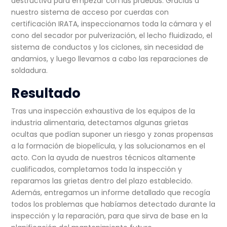
destructiva para empezar con las pruebas. Gracias a
nuestro sistema de acceso por cuerdas con
certificación IRATA, inspeccionamos toda la cámara y el
cono del secador por pulverización, el lecho fluidizado, el
sistema de conductos y los ciclones, sin necesidad de
andamios, y luego llevamos a cabo las reparaciones de
soldadura.
Resultado
Tras una inspección exhaustiva de los equipos de la
industria alimentaria, detectamos algunas grietas
ocultas que podían suponer un riesgo y zonas propensas
a la formación de biopelícula, y las solucionamos en el
acto. Con la ayuda de nuestros técnicos altamente
cualificados, completamos toda la inspección y
reparamos las grietas dentro del plazo establecido.
Además, entregamos un informe detallado que recogía
todos los problemas que habíamos detectado durante la
inspección y la reparación, para que sirva de base en la