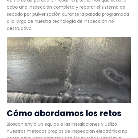
cabo una inspección completa y reparar el sistema de
secado por pulverización durante la parada programada
a lo largo de
nuestra tecnología de inspección no
destructiva
.
Cómo abordamos los retos
Bioscan envió un equipo a las instalaciones y utilizó
nuestros métodos propios de inspección electrónica no