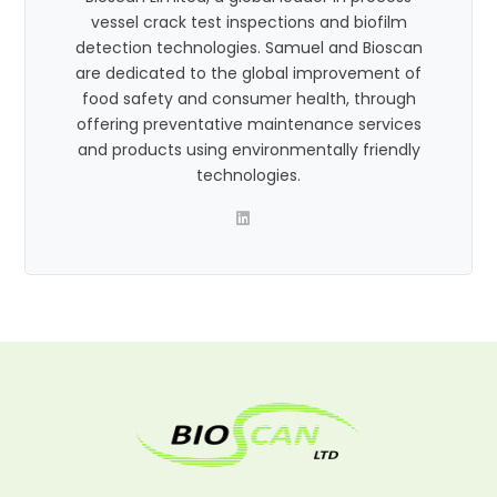
vessel crack test inspections and biofilm
detection technologies. Samuel and Bioscan
are dedicated to the global improvement of
food safety and consumer health, through
offering preventative maintenance services
and products using environmentally friendly
technologies.