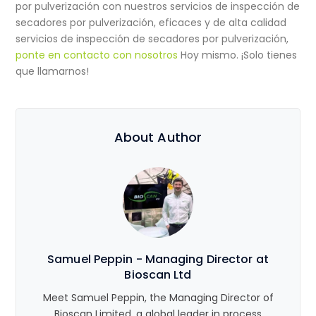
por pulverización con nuestros servicios de inspección de
secadores por pulverización, eficaces y de alta calidad
servicios de inspección de secadores por pulverización
,
ponte en contacto con nosotros
Hoy mismo. ¡Solo tienes
que llamarnos!
About Author
Samuel Peppin - Managing Director at
Bioscan Ltd
Meet Samuel Peppin, the Managing Director of
Bioscan Limited, a global leader in process