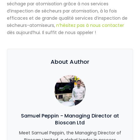
séchage par atomisation grâce à nos services
d’inspection de sécheurs par atomisation, à la fois
efficaces et de grande qualité
services d’inspection de
sécheurs-atomiseurs
,
n’hésitez pas à nous contacter
dès aujourd’hui. Il suffit de nous appeler !
About Author
Samuel Peppin - Managing Director at
Bioscan Ltd
Meet Samuel Peppin, the Managing Director of