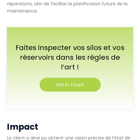
réparations, afin de faciliter la planification future de la
maintenance.
Faites inspecter vos silos et vos
réservoirs dans les règles de
l’art !
Get in Touch
Impact
Le client a ainsi pu obtenir une vision précise de l’état de