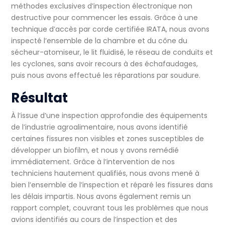
méthodes exclusives d’inspection électronique non
destructive pour commencer les essais. Grâce à une
technique d’accès par corde certifiée IRATA, nous avons
inspecté l’ensemble de la chambre et du cône du
sécheur-atomiseur, le lit fluidisé, le réseau de conduits et
les cyclones, sans avoir recours à des échafaudages,
puis nous avons effectué les réparations par soudure.
Résultat
À l’issue d’une inspection approfondie des équipements
de l’industrie agroalimentaire, nous avons identifié
certaines fissures non visibles et zones susceptibles de
développer un biofilm, et nous y avons remédié
immédiatement. Grâce à l’intervention de nos
techniciens hautement qualifiés, nous avons mené à
bien l’ensemble de l’inspection et réparé les fissures dans
les délais impartis. Nous avons également remis un
rapport complet, couvrant tous les problèmes que nous
avions identifiés au cours de l’inspection et des