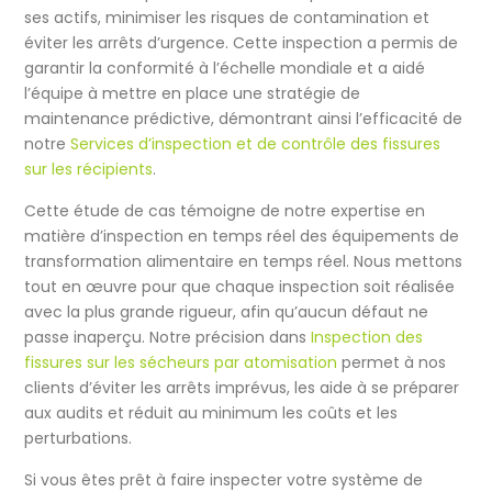
ses actifs, minimiser les risques de contamination et
éviter les arrêts d’urgence. Cette inspection a permis de
garantir la conformité à l’échelle mondiale et a aidé
l’équipe à mettre en place une stratégie de
maintenance prédictive, démontrant ainsi l’efficacité de
notre
Services d’inspection et de contrôle des fissures
sur les récipients
.
Cette étude de cas témoigne de notre expertise en
matière d’inspection en temps réel
des équipements de
transformation alimentaire en temps réel
. Nous mettons
tout en œuvre pour que chaque inspection soit réalisée
avec la plus grande rigueur, afin qu’aucun défaut ne
passe inaperçu. Notre précision dans
Inspection des
fissures sur les sécheurs par atomisation
permet à nos
clients d’éviter les arrêts imprévus, les aide à se préparer
aux audits et réduit au minimum les coûts et les
perturbations.
Si vous êtes prêt à faire inspecter votre système de