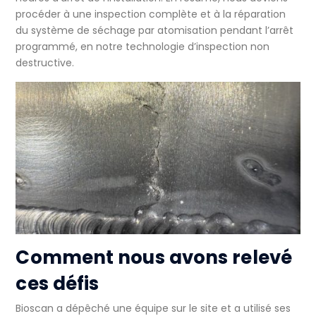
procéder à une inspection complète et à la réparation
du système de séchage par atomisation pendant l’arrêt
programmé, en
notre technologie d’inspection non
destructive
.
Comment nous avons relevé
ces défis
Bioscan a dépêché une équipe sur le site et a utilisé ses