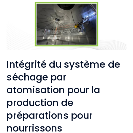
Intégrité du système de
séchage par
atomisation pour la
production de
préparations pour
nourrissons