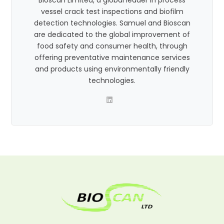
Bioscan Limited, a global leader in process
vessel crack test inspections and biofilm
detection technologies. Samuel and Bioscan
are dedicated to the global improvement of
food safety and consumer health, through
offering preventative maintenance services
and products using environmentally friendly
technologies.