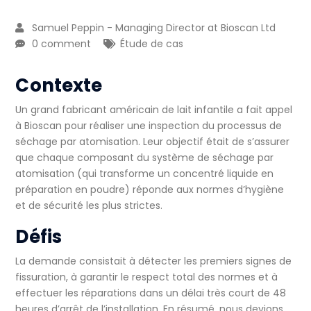
Samuel Peppin - Managing Director at Bioscan Ltd
0 comment
Étude de cas
Contexte
Un grand fabricant américain de lait infantile a fait appel
à Bioscan pour réaliser une
inspection du processus de
séchage par atomisation
. Leur objectif était de s’assurer
que chaque composant du système de séchage par
atomisation (qui transforme un concentré liquide en
préparation en poudre) réponde aux normes d’hygiène
et de sécurité les plus strictes.
Défis
La demande consistait à détecter les premiers signes de
fissuration, à garantir le respect total des normes et à
effectuer les réparations dans un délai très court de 48
heures d’arrêt de l’installation. En résumé, nous devions