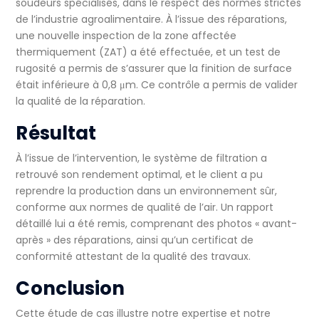
soudeurs spécialisés, dans le respect des normes strictes
de l’industrie agroalimentaire. À l’issue des réparations,
une nouvelle inspection de la zone affectée
thermiquement (ZAT) a été effectuée, et un test de
rugosité a permis de s’assurer que la finition de surface
était inférieure à 0,8 μm. Ce contrôle a permis de valider
la qualité de la réparation.
Résultat
À l’issue de l’intervention, le système de filtration a
retrouvé son rendement optimal, et le client a pu
reprendre la production dans un environnement sûr,
conforme aux normes de qualité de l’air. Un rapport
détaillé lui a été remis, comprenant des photos « avant-
après » des réparations, ainsi qu’un certificat de
conformité attestant de la qualité des travaux.
Conclusion
Cette étude de cas illustre notre expertise et notre