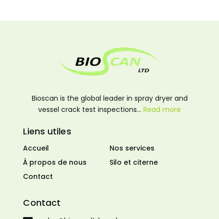
Bioscan is the global leader in spray dryer and
vessel crack test inspections…
Read more
Liens utiles
Accueil
Nos services
À propos de nous
Silo et citerne
Contact
Contact