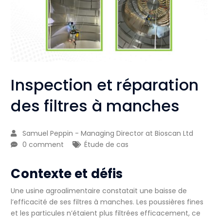
Inspection et réparation
des filtres à manches
Samuel Peppin - Managing Director at Bioscan Ltd
0 comment
Étude de cas
Contexte et défis
Une usine agroalimentaire constatait une baisse de
l’efficacité de ses filtres à manches. Les poussières fines
et les particules n’étaient plus filtrées efficacement, ce