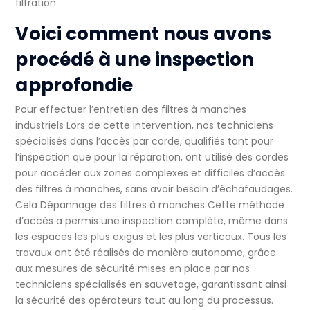
filtration.
Voici comment nous avons
procédé à une inspection
approfondie
Pour effectuer
l’entretien des filtres à manches
industriels
Lors de cette intervention, nos techniciens
spécialisés dans l’accès par corde, qualifiés tant pour
l’inspection que pour la réparation, ont utilisé des cordes
pour accéder aux zones complexes et difficiles d’accès
des filtres à manches, sans avoir besoin d’échafaudages.
Cela
Dépannage des filtres à manches
Cette méthode
d’accès a permis une inspection complète, même dans
les espaces les plus exigus et les plus verticaux. Tous les
travaux ont été réalisés de manière autonome, grâce
aux mesures de sécurité mises en place par nos
techniciens spécialisés en sauvetage, garantissant ainsi
la sécurité des opérateurs tout au long du processus.