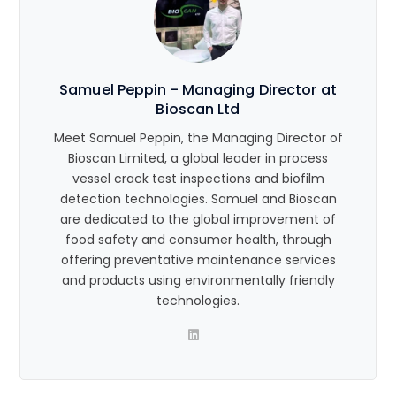
Samuel Peppin - Managing Director at
Bioscan Ltd
Meet Samuel Peppin, the Managing Director of
Bioscan Limited, a global leader in process
vessel crack test inspections and biofilm
detection technologies. Samuel and Bioscan
are dedicated to the global improvement of
food safety and consumer health, through
offering preventative maintenance services
and products using environmentally friendly
technologies.