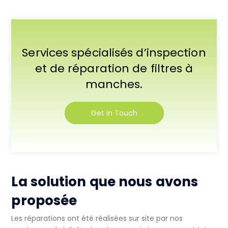
Services spécialisés d’inspection
et de réparation de filtres à
manches.
Get in Touch
La solution que nous avons
proposée
Les réparations ont été réalisées sur site par nos