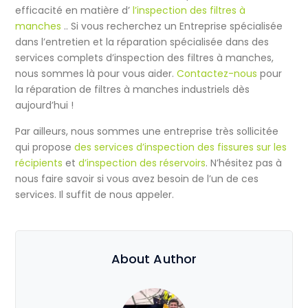
efficacité en matière d’
l’inspection des filtres à
manches
.
. Si vous recherchez un
Entreprise spécialisée
dans l’entretien et la réparation
spécialisée dans
des
services complets d’inspection des filtres à manches
,
nous sommes là pour vous aider.
Contactez-nous
pour
la réparation de filtres à manches industriels
dès
aujourd’hui !
Par ailleurs, nous sommes une entreprise très sollicitée
qui propose
des services d’inspection des fissures sur les
récipients
et
d’inspection des réservoirs
. N’hésitez pas à
nous faire savoir si vous avez besoin de l’un de ces
services. Il suffit de nous appeler.
About Author