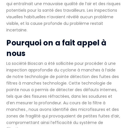
qui entraînait une mauvaise qualité de l’air et des risques
potentiels pour la santé des travailleurs. Les inspections
visuelles habituelles n’avaient révélé aucun problème
visible, et la cause profonde du problème restait
incertaine.
Pourquoi on a fait appel à
nous
La société Bioscan a été sollicitée pour procéder à une
inspection approfondie du
cyclone à manches
à l’aide
de notre technologie de pointe
détection des fuites des
filtres à manches
technologie. Cette technologie de
pointe nous a permis de détecter des défauts internes,
tels que des fissures réfractées, dans les soudures et
d’en mesurer la profondeur. Au cours de la
filtre à
manches
, nous avons identifié des microfissures et des
zones de fragilité qui provoquaient de petites fuites d’air,
compromettant ainsi l’efficacité du système de