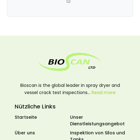
Bioscan is the global leader in spray dryer and
vessel crack test inspections…
Read more
Nützliche Links
Startseite
Unser
Dienstleistungsangebot
Über uns
Inspektion von Silos und
Tanks