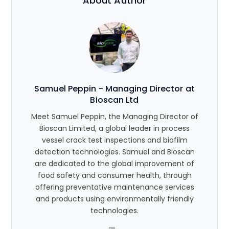
About Author
Samuel Peppin - Managing Director at
Bioscan Ltd
Meet Samuel Peppin, the Managing Director of
Bioscan Limited, a global leader in process
vessel crack test inspections and biofilm
detection technologies. Samuel and Bioscan
are dedicated to the global improvement of
food safety and consumer health, through
offering preventative maintenance services
and products using environmentally friendly
technologies.