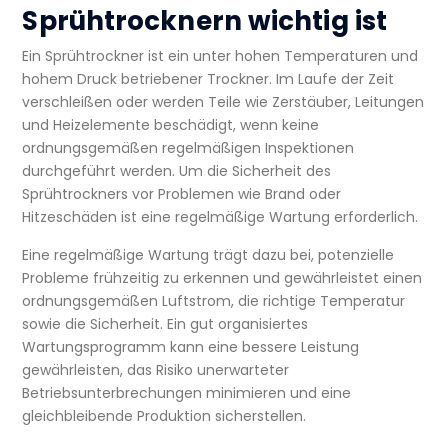
Sprühtrocknern wichtig ist
Ein Sprühtrockner ist ein unter hohen Temperaturen und
hohem Druck betriebener Trockner. Im Laufe der Zeit
verschleißen oder werden Teile wie Zerstäuber, Leitungen
und Heizelemente beschädigt, wenn keine
ordnungsgemäßen regelmäßigen Inspektionen
durchgeführt werden. Um die
Sicherheit des
Sprühtrockners
vor Problemen wie Brand oder
Hitzeschäden ist eine regelmäßige Wartung erforderlich.
Eine regelmäßige Wartung trägt dazu bei, potenzielle
Probleme frühzeitig zu erkennen und gewährleistet einen
ordnungsgemäßen Luftstrom, die richtige Temperatur
sowie die Sicherheit. Ein gut organisiertes
Wartungsprogramm kann eine bessere Leistung
gewährleisten, das Risiko unerwarteter
Betriebsunterbrechungen minimieren und eine
gleichbleibende Produktion sicherstellen.