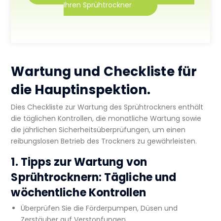
Ihren Sprühtrockner
Wartung und Checkliste für
die Hauptinspektion.
Dies
Checkliste zur Wartung des Sprühtrockners
enthält
die täglichen Kontrollen, die monatliche Wartung sowie
die jährlichen Sicherheitsüberprüfungen, um einen
reibungslosen Betrieb des Trockners zu gewährleisten.
1.
Tipps zur Wartung von
Sprühtrocknern
: Tägliche und
wöchentliche Kontrollen
Überprüfen Sie die Förderpumpen, Düsen und
Zerstäuber auf Verstopfungen.