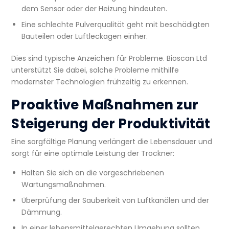
dem Sensor oder der Heizung hindeuten.
Eine schlechte Pulverqualität geht mit beschädigten
Bauteilen oder Luftleckagen einher.
Dies sind typische Anzeichen für Probleme. Bioscan Ltd
unterstützt Sie dabei, solche Probleme mithilfe
modernster Technologien frühzeitig zu erkennen.
Proaktive Maßnahmen zur
Steigerung der Produktivität
Eine sorgfältige Planung verlängert die Lebensdauer und
sorgt für eine optimale Leistung der Trockner:
Halten Sie sich an die vorgeschriebenen
Wartungsmaßnahmen.
Überprüfung der Sauberkeit von Luftkanälen und der
Dämmung.
In einer lebensmittelgerechten Umgebung sollten