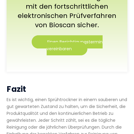
mit den fortschrittlichen
elektronischen Prüfverfahren
von Bioscan sicher.
Einen Besichtigungstermin
vereinbaren
Fazit
Es ist wichtig, einen Sprühtrockner in einem sauberen und
gut gewarteten Zustand zu halten, um die Sicherheit, die
Produktqualität und den kontinuierlichen Betrieb zu
gewährleisten. Jeder Schritt zählt, sei es die tägliche
Reinigung oder die jährlichen Überprüfungen. Durch die
Einhaltung der korrekten Verfahren zur Reinigung von