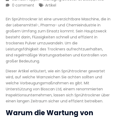
0 comment
Artikel
Ein Sprühtrockner ist eine unverzichtbare Maschine, die in
der Lebensmittel-, Pharma- und Chemieindustrie in
großem Umfang zum Einsatz kommt. Sein Hauptzweck
besteht darin, Flüssigkeiten schnell und effizient in
trockenes Pulver umzuwandeln. Um die
Leistungsfähigkeit des Trockners aufrechtzuerhalten,
sind regelmäßige Wartungsarbeiten und Kontrollen von
großer Bedeutung.
Dieser Artikel erläutert, wie ein Sprühtrockner gewartet
wird, auf welche Warnzeichen Sie achten sollten und
welche Vorbeugungsmaßnahmen es gibt. Mit
Unterstützung von Bioscan Ltd, einem renommierten
Inspektionsunternehmen, lassen sich Sprühtrockner über
einen langen Zeitraum sicher und effizient betreiben.
Warum die Wartung von