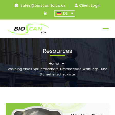
sales@bioscanltd.co.uk
Client Login
LinkedIn
DE
Profile
Resources
Home
Wartung eines Sprühtrockners: Umfassende Wartungs- und
Sicherheitscheckliste