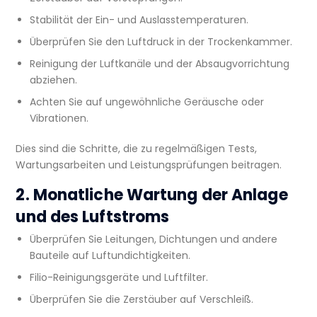
Stabilität der Ein- und Auslasstemperaturen.
Überprüfen Sie den Luftdruck in der Trockenkammer.
Reinigung der Luftkanäle und der Absaugvorrichtung
abziehen.
Achten Sie auf ungewöhnliche Geräusche oder
Vibrationen.
Dies sind die Schritte, die zu regelmäßigen Tests,
Wartungsarbeiten und Leistungsprüfungen beitragen.
2. Monatliche Wartung der Anlage
und des Luftstroms
Überprüfen Sie Leitungen, Dichtungen und andere
Bauteile auf Luftundichtigkeiten.
Filio-Reinigungsgeräte und Luftfilter.
Überprüfen Sie die Zerstäuber auf Verschleiß.