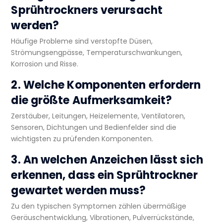
Sprühtrockners verursacht
werden?
Häufige Probleme sind verstopfte Düsen,
Strömungsengpässe, Temperaturschwankungen,
Korrosion und Risse.
2. Welche Komponenten erfordern
die größte Aufmerksamkeit?
Zerstäuber, Leitungen, Heizelemente, Ventilatoren,
Sensoren, Dichtungen und Bedienfelder sind die
wichtigsten zu prüfenden Komponenten.
3. An welchen Anzeichen lässt sich
erkennen, dass ein Sprühtrockner
gewartet werden muss?
Zu den typischen Symptomen zählen übermäßige
Geräuschentwicklung, Vibrationen, Pulverrückstände,