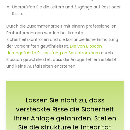
Überprüfen Sie die Leitern und Zugänge auf Rost oder
Risse.
Durch die Zusammenarbeit mit einem professionellen
Prüfunternehmen werden bestimmte
Sicherheitskontrollen und die kontinuierliche Einhaltung
der Vorschriften gewährleistet.
Die von Bioscan
durchgeführte Rissprüfung an Sprühtrocknern
durch
Bioscan gewährleistet, dass die Anlage fehlerfrei bleibt
und keine Ausfallzeiten entstehen.
Lassen Sie nicht zu, dass
versteckte Risse die Sicherheit
Ihrer Anlage gefährden. Stellen
Sie die strukturelle Integrität