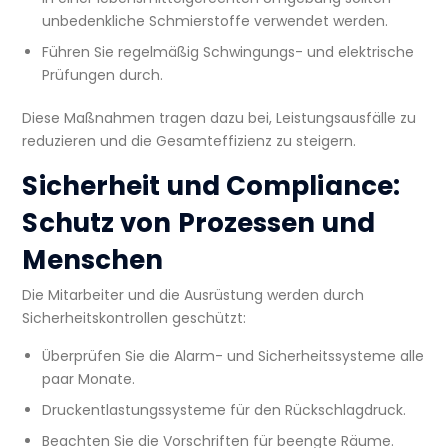
unbedenkliche Schmierstoffe verwendet werden.
Führen Sie regelmäßig Schwingungs- und elektrische
Prüfungen durch.
Diese Maßnahmen tragen dazu bei, Leistungsausfälle zu
reduzieren und die Gesamteffizienz zu steigern.
Sicherheit und Compliance:
Schutz von Prozessen und
Menschen
Die Mitarbeiter und die Ausrüstung werden durch
Sicherheitskontrollen geschützt:
Überprüfen Sie die Alarm- und Sicherheitssysteme alle
paar Monate.
Druckentlastungssysteme für den Rückschlagdruck.
Beachten Sie die Vorschriften für beengte Räume.