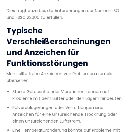
Dies trägt dazu bei, die Anforderungen der Normen ISO
und FSSC 22000 zu erfüllen.
Typische
Verschleißerscheinungen
und Anzeichen für
Funktionsstörungen
Man sollte frühe Anzeichen von Problemen niemals
übersehen:
Starke Geräusche oder Vibrationen können auf
Probleme mit dem Lüfter oder den Lagern hindeuten.
Pulverablagerungen oder Verfärbungen sind
Anzeichen für eine unzureichende Trocknung oder
einen unzureichenden Luftstrom.
Eine Temperaturänderung könnte auf Probleme mit