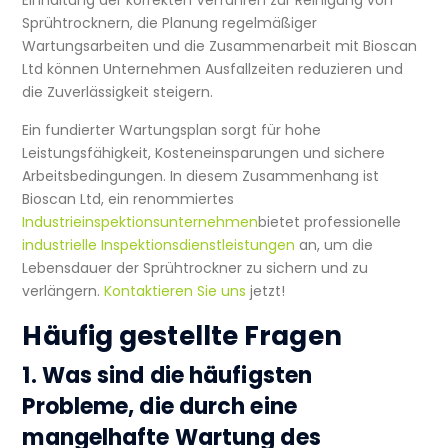
Sprühtrocknern, die Planung regelmäßiger
Wartungsarbeiten und die Zusammenarbeit mit Bioscan
Ltd können Unternehmen Ausfallzeiten reduzieren und
die Zuverlässigkeit steigern.
Ein fundierter Wartungsplan sorgt für hohe
Leistungsfähigkeit, Kosteneinsparungen und sichere
Arbeitsbedingungen. In diesem Zusammenhang ist
Bioscan Ltd, ein renommiertes
Industrieinspektionsunternehmen
bietet professionelle
industrielle Inspektionsdienstleistungen
an, um die
Lebensdauer der Sprühtrockner zu sichern und zu
verlängern.
Kontaktieren Sie uns
jetzt!
Häufig gestellte Fragen
1. Was sind die häufigsten
Probleme, die durch eine
mangelhafte Wartung des