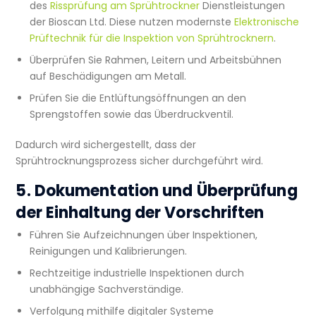
des
Rissprüfung am Sprühtrockner
Dienstleistungen
der Bioscan Ltd. Diese nutzen modernste
Elektronische
Prüftechnik für die Inspektion von Sprühtrocknern
.
Überprüfen Sie Rahmen, Leitern und Arbeitsbühnen
auf Beschädigungen am Metall.
Prüfen Sie die Entlüftungsöffnungen an den
Sprengstoffen sowie das Überdruckventil.
Dadurch wird sichergestellt, dass der
Sprühtrocknungsprozess sicher durchgeführt wird.
5. Dokumentation und Überprüfung
der Einhaltung der Vorschriften
Führen Sie Aufzeichnungen über Inspektionen,
Reinigungen und Kalibrierungen.
Rechtzeitige industrielle Inspektionen durch
unabhängige Sachverständige.
Verfolgung mithilfe digitaler Systeme