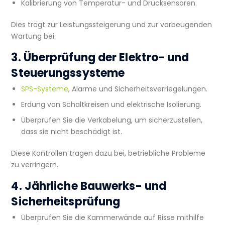
Kalibrierung von Temperatur- und Drucksensoren.
Dies trägt zur Leistungssteigerung und zur vorbeugenden
Wartung bei.
3. Überprüfung der Elektro- und
Steuerungssysteme
SPS-Systeme
, Alarme und Sicherheitsverriegelungen.
Erdung von Schaltkreisen und elektrische Isolierung.
Überprüfen Sie die Verkabelung, um sicherzustellen,
dass sie nicht beschädigt ist.
Diese Kontrollen tragen dazu bei, betriebliche Probleme
zu verringern.
4. Jährliche Bauwerks- und
Sicherheitsprüfung
Überprüfen Sie die Kammerwände auf Risse mithilfe