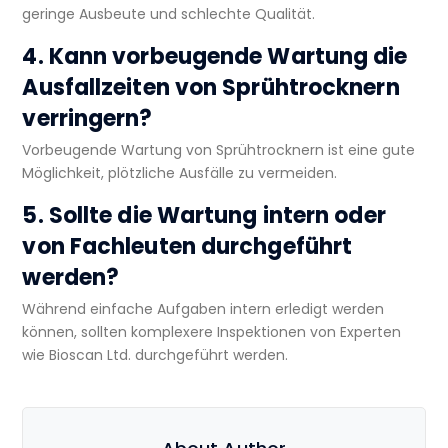
geringe Ausbeute und schlechte Qualität.
4. Kann vorbeugende Wartung die
Ausfallzeiten von Sprühtrocknern
verringern?
Vorbeugende Wartung von Sprühtrocknern
ist eine gute
Möglichkeit, plötzliche Ausfälle zu vermeiden.
5. Sollte die Wartung intern oder
von Fachleuten durchgeführt
werden?
Während einfache Aufgaben intern erledigt werden
können, sollten komplexere Inspektionen von Experten
wie Bioscan Ltd. durchgeführt werden.