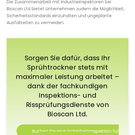
Die Zusammenarbeit mit Industrieinspektoren bei
Bioscan Ltd bietet Unternehmen zudem die Möglichkeit,
Sicherheitsstandards einzuhalten und ungeplante
Ausfallzeiten zu vermeiden.
Sorgen Sie dafür, dass Ihr
Sprühtrockner stets mit
maximaler Leistung arbeitet –
dank der fachkundigen
Inspektions- und
Rissprüfungsdienste von
Bioscan Ltd.
Buchen Sie eine Sicherheitsinspektion für